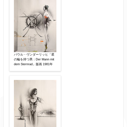
パウル・ヴンダーリッヒ「星
の輪を持つ男：Der Mann mit
dem Sternrad」版画 1981年