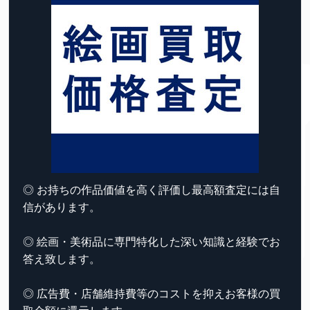
◎ お持ちの作品価値を高く評価し最高額査定には自
信があります。
◎ 絵画・美術品に専門特化した深い知識と経験でお
答え致します。
◎ 広告費・店舗維持費等のコストを抑えお客様の買