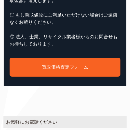
取金額に還元します。
◎ もし買取値段にご満足いただけない場合はご遠慮
なくお断りください。
◎ 法人、士業、リサイクル業者様からのお問合せも
お待ちしております。
買取価格査定フォーム
お気軽にお電話ください