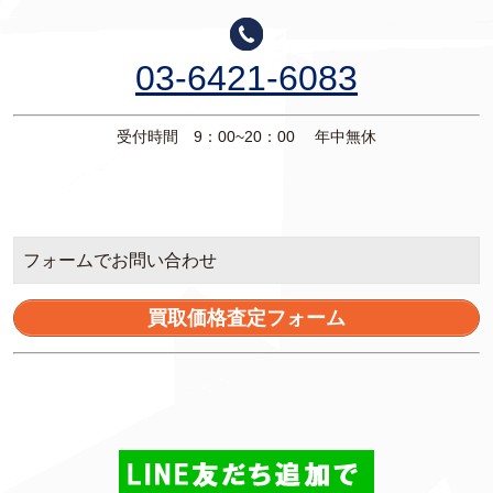
03-6421-6083
受付時間 9：00~20：00 年中無休
フォームでお問い合わせ
買取価格査定フォーム