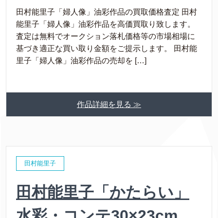
田村能里子「婦人像」油彩作品の買取価格査定 田村
能里子「婦人像」油彩作品を高価買取り致します。
査定は無料でオークション落札価格等の市場相場に
基づき適正な買い取り金額をご提示します。 田村能
里子「婦人像」油彩作品の売却を […]
作品詳細を見る ≫
田村能里子
田村能里子「かたらい」
水彩・コンテ30×23cm