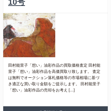
10号
田村能里子「想い」油彩作品の買取価格査定 田村能
里子「想い」油彩作品を高価買取り致します。 査定
は無料でオークション落札価格等の市場相場に基づ
き適正な買い取り金額をご提示します。 田村能里子
「想い」油彩作品の売却をお考え […]