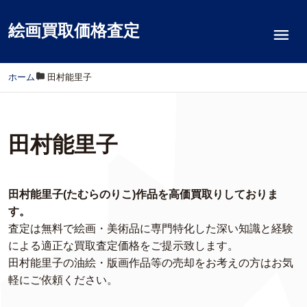
絵画買取価格査定
ホーム
/
田村能里子
田村能里子
田村能里子(たむらのりこ)作品を高価買取りしておりま
す。
査定は無料で絵画・美術品に専門特化した深い知識と経験
による適正な買取査定価格をご提示致します。
田村能里子の油絵・版画作品等の売却をお考えの方はお気
軽にご依頼ください。