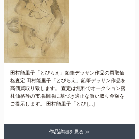
田村能里子「とびらえ」鉛筆デッサン作品の買取価
格査定 田村能里子「とびらえ」鉛筆デッサン作品を
高価買取り致します。 査定は無料でオークション落
札価格等の市場相場に基づき適正な買い取り金額を
ご提示します。 田村能里子「とび […]
作品詳細を見る ≫