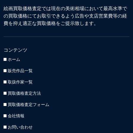
絵画買取価格査定では現在の美術相場において最高水準で
の買取価格にてお取引できるよう広告や支店営業費等の経
費を抑え適正な買取価格をご提示致します。
コンテンツ
ホーム
販売作品一覧
取扱作家一覧
買取価格査定方法
買取価格査定フォーム
会社情報
お問い合わせ