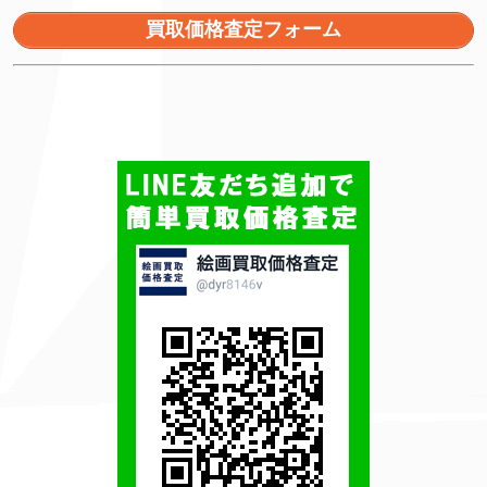
買取価格査定フォーム