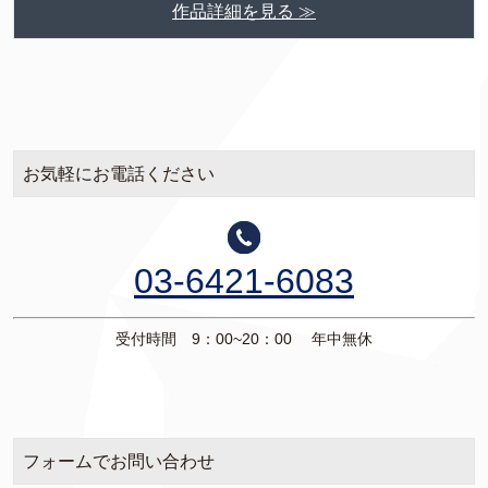
作品詳細を見る ≫
お気軽にお電話ください
03-6421-6083
受付時間 9：00~20：00 年中無休
フォームでお問い合わせ