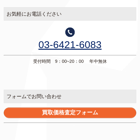
お気軽にお電話ください
03-6421-6083
受付時間 9：00~20：00 年中無休
フォームでお問い合わせ
買取価格査定フォーム