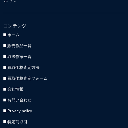
コンテンツ
ホーム
販売作品一覧
取扱作家一覧
買取価格査定方法
買取価格査定フォーム
会社情報
お問い合わせ
Privacy policy
特定商取引