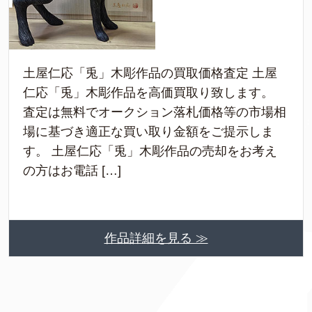
土屋仁応「兎」木彫作品の買取価格査定 土屋
仁応「兎」木彫作品を高価買取り致します。
査定は無料でオークション落札価格等の市場相
場に基づき適正な買い取り金額をご提示しま
す。 土屋仁応「兎」木彫作品の売却をお考え
の方はお電話 […]
作品詳細を見る ≫