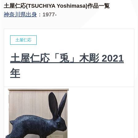
土屋仁応(TSUCHIYA Yoshimasa)作品一覧
神奈川県出身
：1977-
土屋仁応
土屋仁応「兎」木彫 2021
年