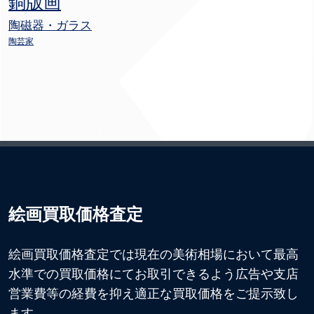
銅版画
陶磁器・ガラス
陶芸家
絵画買取価格査定
絵画買取価格査定では現在の美術相場において最高
水準での買取価格にてお取引できるよう広告や支店
営業費等の経費を抑え適正な買取価格をご提示致し
ます。