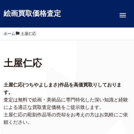
絵画買取価格査定
ホーム
/
土屋仁応
土屋仁応
土屋仁応(つちやよしまさ)作品を高価買取りしておりま
す。
査定は無料で絵画・美術品に専門特化した深い知識と経験
による適正な買取査定価格をご提示致します。
土屋仁応の彫刻作品等の売却をお考えの方はお気軽にご依
頼ください。