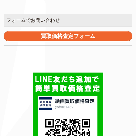
フォームでお問い合わせ
買取価格査定フォーム