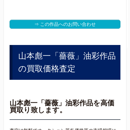
⇒ この作品へのお問い合わせ
山本彪一「薔薇」油彩作品
の買取価格査定
山本彪一「薔薇」油彩作品を高価
買取り致します。