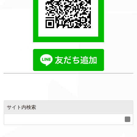
サイト内検索