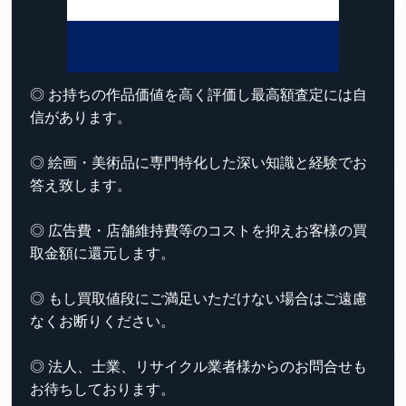
◎ お持ちの作品価値を高く評価し最高額査定には自
信があります。
◎ 絵画・美術品に専門特化した深い知識と経験でお
答え致します。
◎ 広告費・店舗維持費等のコストを抑えお客様の買
取金額に還元します。
◎ もし買取値段にご満足いただけない場合はご遠慮
なくお断りください。
◎ 法人、士業、リサイクル業者様からのお問合せも
お待ちしております。