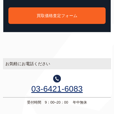
買取価格査定フォーム
お気軽にお電話ください
03-6421-6083
受付時間 9：00~20：00 年中無休