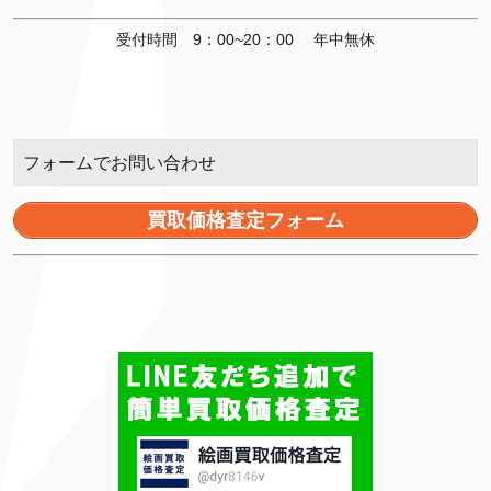
受付時間 9：00~20：00 年中無休
フォームでお問い合わせ
買取価格査定フォーム