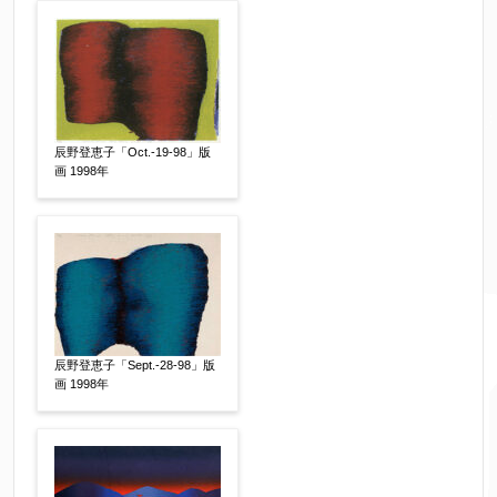
辰野登恵子「Oct.-19-98」版
画 1998年
辰野登恵子「Sept.-28-98」版
画 1998年