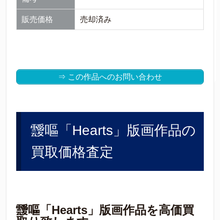
販売価格
売却済み
⇒ この作品へのお問い合わせ
靉嘔「Hearts」版画作品の
買取価格査定
靉嘔「Hearts」版画作品を高価買