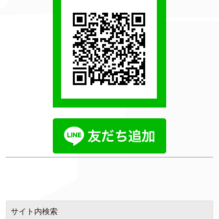
サイト内検索