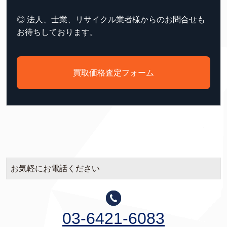
◎ 法人、士業、リサイクル業者様からのお問合せも
お待ちしております。
買取価格査定フォーム
お気軽にお電話ください
03-6421-6083