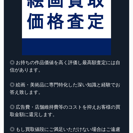
◎ お持ちの作品価値を高く評価し最高額査定には自
信があります。
◎ 絵画・美術品に専門特化した深い知識と経験でお
答え致します。
◎ 広告費・店舗維持費等のコストを抑えお客様の買
取金額に還元します。
◎ もし買取値段にご満足いただけない場合はご遠慮