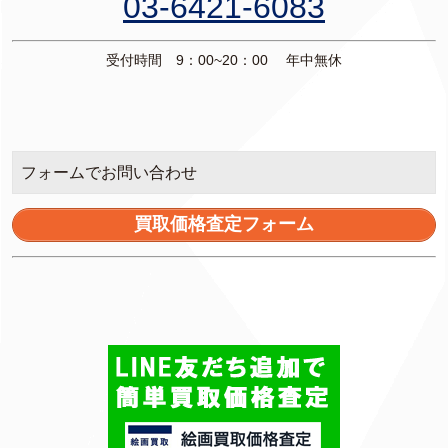
03-6421-6083
受付時間 9：00~20：00 年中無休
フォームでお問い合わせ
買取価格査定フォーム