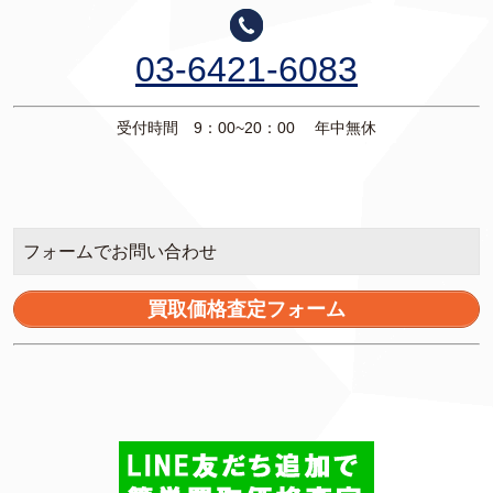
03-6421-6083
受付時間 9：00~20：00 年中無休
フォームでお問い合わせ
買取価格査定フォーム