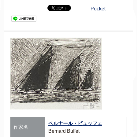
Pocket
ベルナール・ビュッフェ
作家名
Bernard Buffet