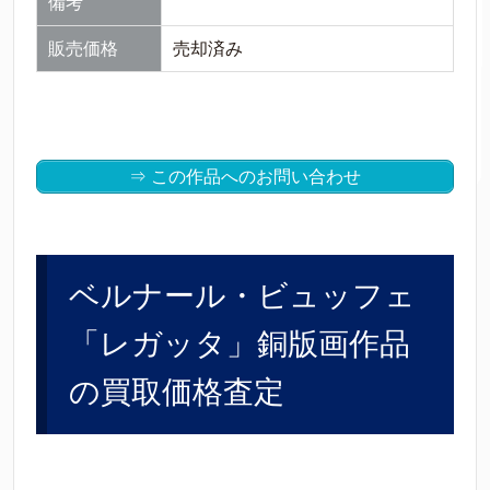
備考
販売価格
売却済み
⇒ この作品へのお問い合わせ
ベルナール・ビュッフェ
「レガッタ」銅版画作品
の買取価格査定