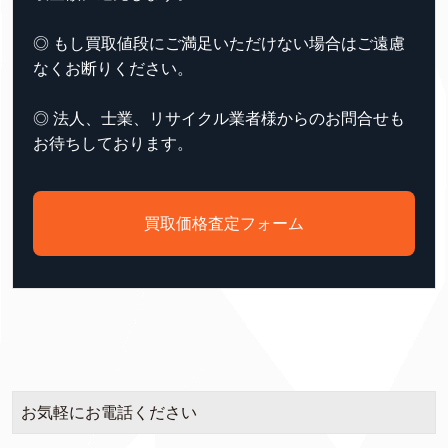
◎ もし買取値段にご満足いただけない場合はご遠慮
なくお断りください。
◎ 法人、士業、リサイクル業者様からのお問合せも
お待ちしております。
買取価格査定フォーム
お気軽にお電話ください