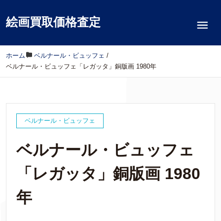
絵画買取価格査定
ホーム
/
ベルナール・ビュッフェ
/
ベルナール・ビュッフェ「レガッタ」銅版画 1980年
ベルナール・ビュッフェ
ベルナール・ビュッフェ
「レガッタ」銅版画 1980
年