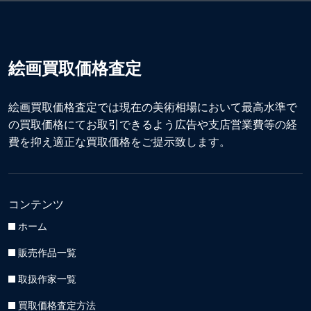
絵画買取価格査定
絵画買取価格査定では現在の美術相場において最高水準で
の買取価格にてお取引できるよう広告や支店営業費等の経
費を抑え適正な買取価格をご提示致します。
コンテンツ
ホーム
販売作品一覧
取扱作家一覧
買取価格査定方法