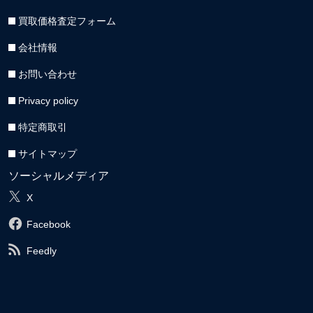
買取価格査定フォーム
会社情報
お問い合わせ
Privacy policy
特定商取引
サイトマップ
ソーシャルメディア
X
Facebook
Feedly