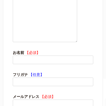
お名前
【必須】
フリガナ
【任意】
メールアドレス
【必須】