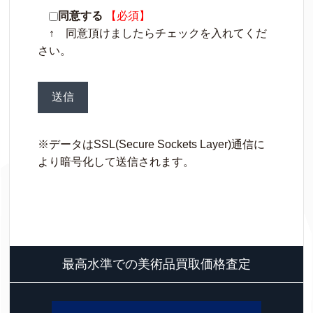
同意する
【必須】
↑ 同意頂けましたらチェックを入れてくだ
さい。
※データはSSL(Secure Sockets Layer)通信に
より暗号化して送信されます。
最高水準での美術品買取価格査定