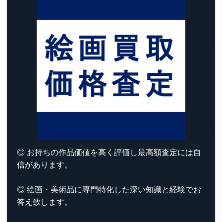
◎ お持ちの作品価値を高く評価し最高額査定には自
信があります。
◎ 絵画・美術品に専門特化した深い知識と経験でお
答え致します。