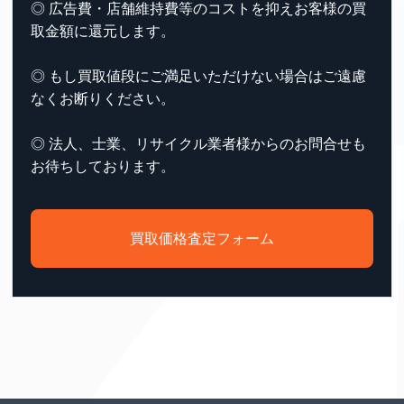
◎ 広告費・店舗維持費等のコストを抑えお客様の買
取金額に還元します。
◎ もし買取値段にご満足いただけない場合はご遠慮
なくお断りください。
◎ 法人、士業、リサイクル業者様からのお問合せも
お待ちしております。
買取価格査定フォーム