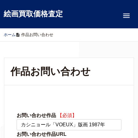
絵画買取価格査定
ホーム
/
作品お問い合わせ
作品お問い合わせ
お問い合わせ作品
【必須】
お問い合わせ作品URL