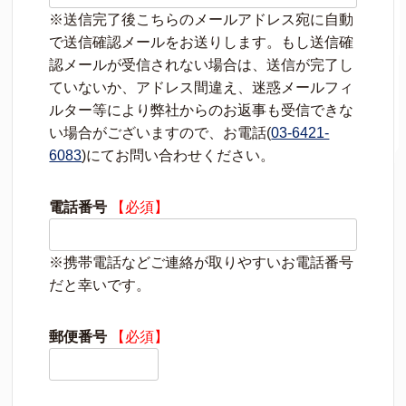
※送信完了後こちらのメールアドレス宛に自動
で送信確認メールをお送りします。もし送信確
認メールが受信されない場合は、送信が完了し
ていないか、アドレス間違え、迷惑メールフィ
ルター等により弊社からのお返事も受信できな
い場合がございますので、お電話(
03-6421-
6083
)にてお問い合わせください。
電話番号
【必須】
※携帯電話などご連絡が取りやすいお電話番号
だと幸いです。
郵便番号
【必須】