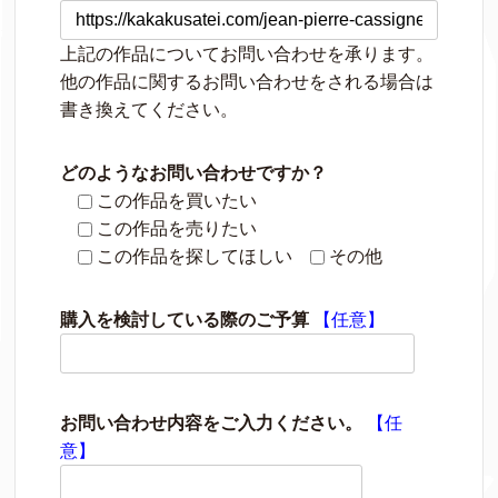
上記の作品についてお問い合わせを承ります。
他の作品に関するお問い合わせをされる場合は
書き換えてください。
どのようなお問い合わせですか？
この作品を買いたい
この作品を売りたい
この作品を探してほしい
その他
購入を検討している際のご予算
【任意】
お問い合わせ内容をご入力ください。
【任
意】