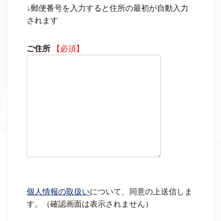
↓郵便番号を入力すると住所の最初が自動入力
されます
ご住所
【必須】
個人情報の取扱い
について、同意の上送信しま
す。（確認画面は表示されません）