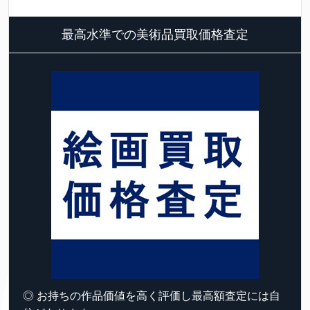
最高水準での美術品買取価格査定
◎ お持ちの作品価値を高く評価し最高額査定には自