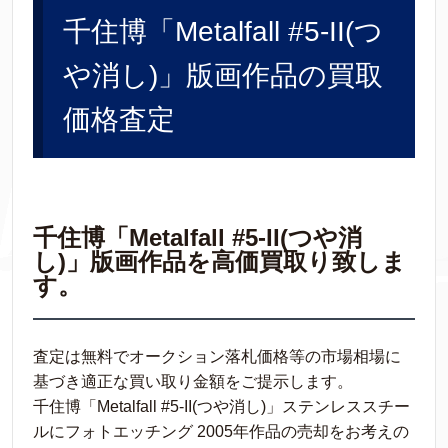
千住博「Metalfall #5-II(つ
や消し)」版画作品の買取
価格査定
千住博「Metalfall #5-II(つや消
し)」版画作品を高価買取り致しま
す。
査定は無料でオークション落札価格等の市場相場に
基づき適正な買い取り金額をご提示します。
千住博「Metalfall #5-II(つや消し)」ステンレススチー
ルにフォトエッチング 2005年作品の売却をお考えの