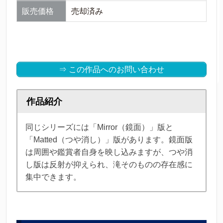
販売価格
売却済み
⇒ この作品へのお問い合わせ
作品紹介
同じシリーズには「Mirror（鏡面）」版と
「Matted（つや消し）」版があります。鏡面版
は周囲や鑑賞者自身を映し込みますが、つや消
し版は反射が抑えられ、滝そのものの存在感に
集中できます。