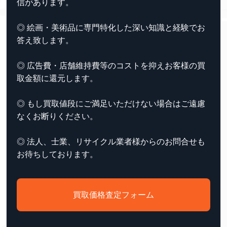
信があります。
◎ 絵画・美術品に専門特化した深い知識と経験でお
答え致します。
◎ 広告費・店舗維持費等のコストを抑えお客様の買
取金額に還元します。
◎ もし買取値段にご満足いただけない場合はご遠慮
なくお断りください。
◎ 法人、士業、リサイクル業者様からのお問合せも
お待ちしております。
買取価格査定フォーム