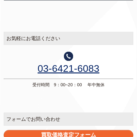
お気軽にお電話ください
03-6421-6083
受付時間 9：00~20：00 年中無休
フォームでお問い合わせ
買取価格査定フォーム