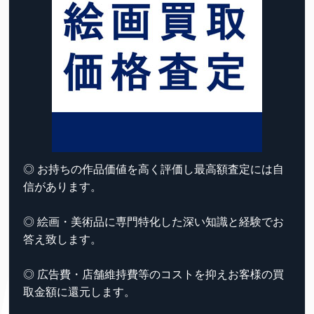
◎ お持ちの作品価値を高く評価し最高額査定には自
信があります。
◎ 絵画・美術品に専門特化した深い知識と経験でお
答え致します。
◎ 広告費・店舗維持費等のコストを抑えお客様の買
取金額に還元します。