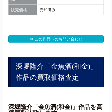
販売価格
売却済み
⇒ この作品へのお問い合わせ
深堀隆介「金魚酒(和金)」
作品の買取価格査定
深堀隆介「金魚酒(和金)」作品を高