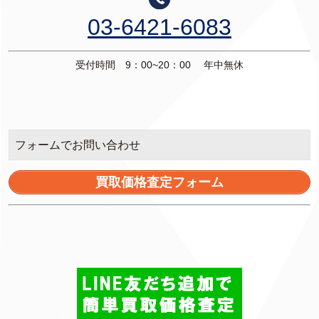
03-6421-6083
受付時間 9：00~20：00 年中無休
フォームでお問い合わせ
買取価格査定フォーム