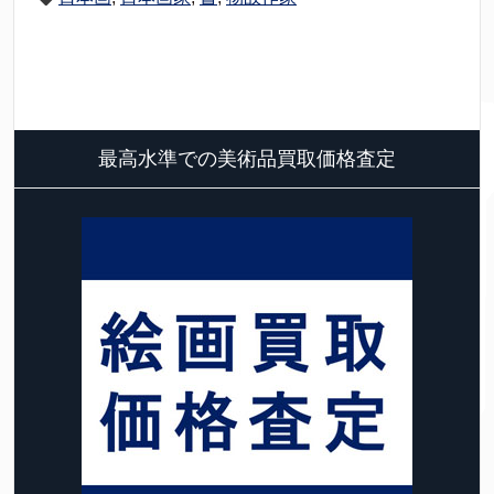
最高水準での美術品買取価格査定