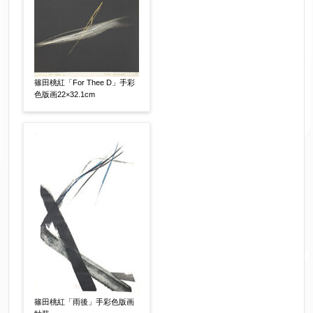
篠田桃紅「For Thee D」手彩
色版画22×32.1cm
篠田桃紅「雨後」手彩色版画