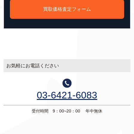
買取価格査定フォーム
お気軽にお電話ください
03-6421-6083
受付時間 9：00~20：00 年中無休