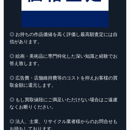
◎ お持ちの作品価値を高く評価し最高額査定には自
信があります。
◎ 絵画・美術品に専門特化した深い知識と経験でお
答え致します。
◎ 広告費・店舗維持費等のコストを抑えお客様の買
取金額に還元します。
◎ もし買取値段にご満足いただけない場合はご遠慮
なくお断りください。
◎ 法人、士業、リサイクル業者様からのお問合せも
お待ちしております。