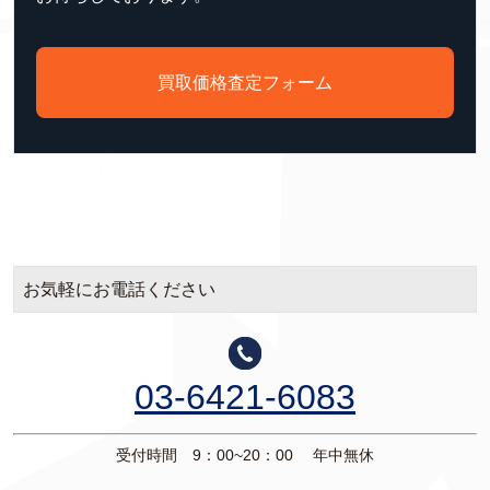
買取価格査定フォーム
お気軽にお電話ください
03-6421-6083
受付時間 9：00~20：00 年中無休