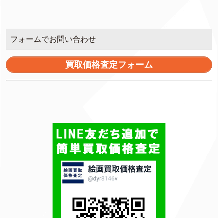
フォームでお問い合わせ
買取価格査定フォーム