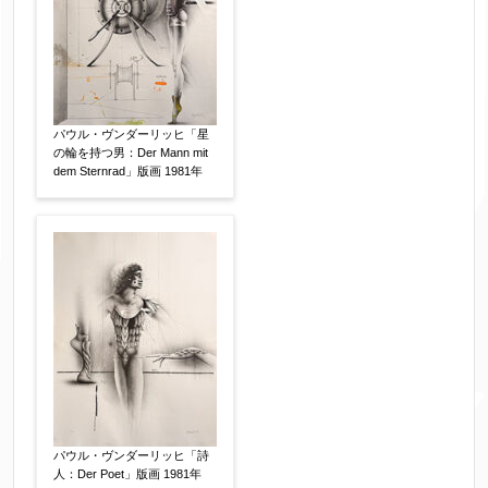
パウル・ヴンダーリッヒ「星
の輪を持つ男：Der Mann mit
dem Sternrad」版画 1981年
パウル・ヴンダーリッヒ「詩
人：Der Poet」版画 1981年