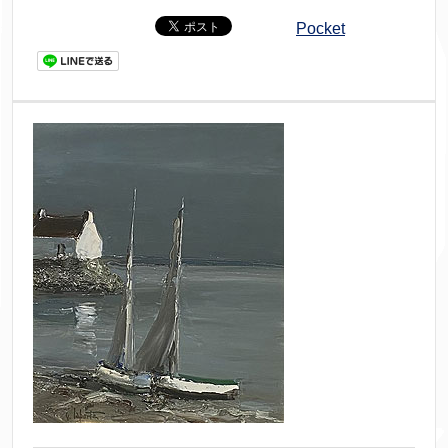
Pocket