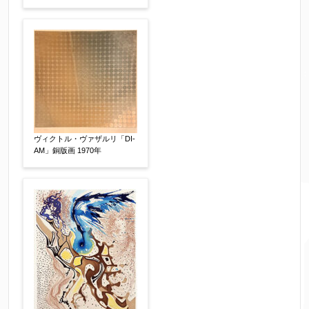
ヴィクトル・ヴァザルリ「DI-
AM」銅版画 1970年