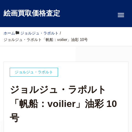
絵画買取価格査定
ホーム
/
ジョルジュ・ラポルト
/
ジョルジュ・ラポルト「帆船：voilier」油彩 10号
ジョルジュ・ラポルト
ジョルジュ・ラポルト
「帆船：voilier」油彩 10
号