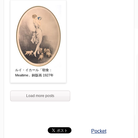
ルイ・イカール「朝食：
Mealtime」銅版画 1927年
Load more posts
Pocket