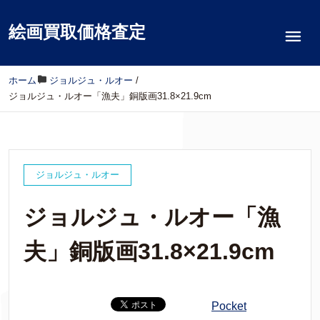
絵画買取価格査定
ホーム
/
ジョルジュ・ルオー
/
ジョルジュ・ルオー「漁夫」銅版画31.8×21.9cm
ジョルジュ・ルオー
ジョルジュ・ルオー「漁
夫」銅版画31.8×21.9cm
Pocket