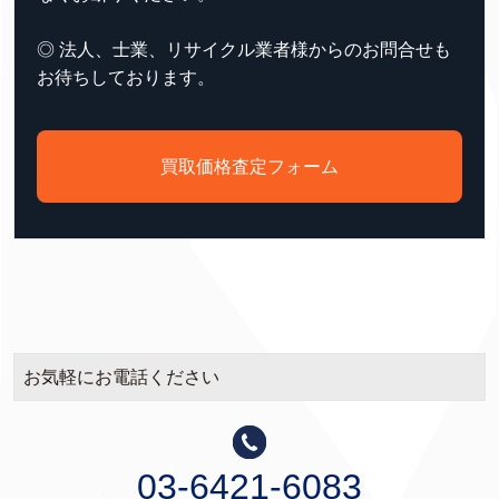
◎ 法人、士業、リサイクル業者様からのお問合せも
お待ちしております。
買取価格査定フォーム
お気軽にお電話ください
03-6421-6083