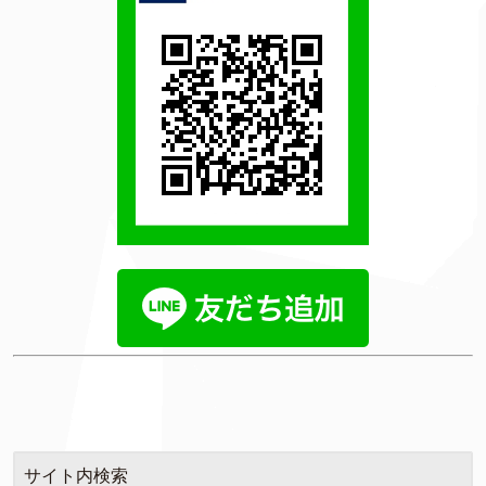
サイト内検索