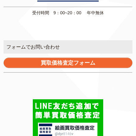
受付時間 9：00~20：00 年中無休
フォームでお問い合わせ
買取価格査定フォーム