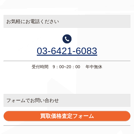
お気軽にお電話ください
03-6421-6083
受付時間 9：00~20：00 年中無休
フォームでお問い合わせ
買取価格査定フォーム