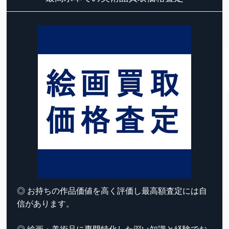
◎ お持ちの作品価値を高く評価し最高額査定には自
信があります。