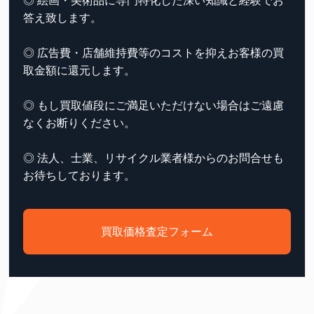
◎ 絵画・美術品に専門特化した深い知識と経験でお
答え致します。
◎ 広告費・店舗維持費等のコストを抑えお客様の買
取金額に還元します。
◎ もし買取値段にご満足いただけない場合はご遠慮
なくお断りください。
◎ 法人、士業、リサイクル業者様からのお問合せも
お待ちしております。
買取価格査定フォーム