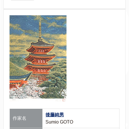
後藤純男
作家名
Sumio GOTO