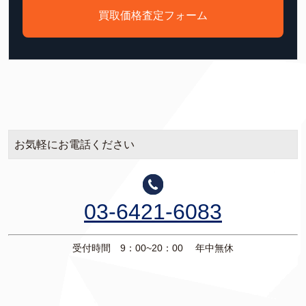
買取価格査定フォーム
お気軽にお電話ください
03-6421-6083
受付時間 9：00~20：00 年中無休