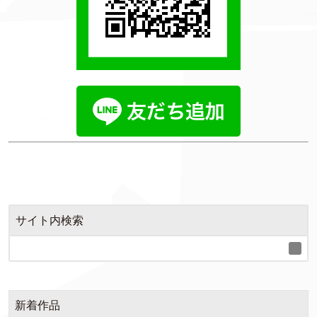
サイト内検索
新着作品