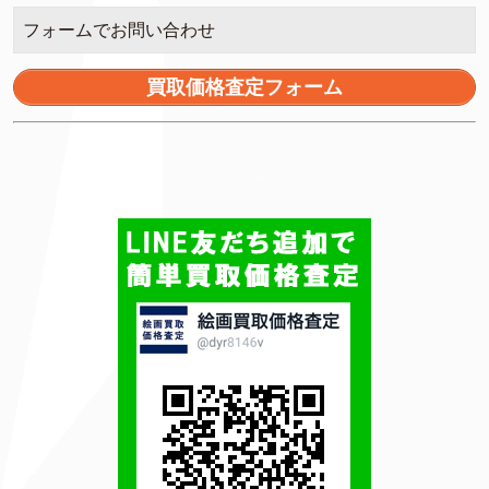
フォームでお問い合わせ
買取価格査定フォーム