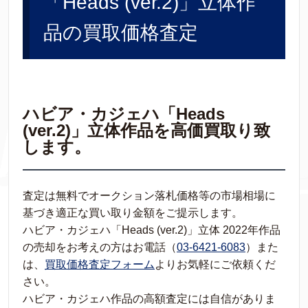
「Heads (ver.2)」立体作
品の買取価格査定
ハビア・カジェハ「Heads
(ver.2)」立体作品を高価買取り致
します。
査定は無料でオークション落札価格等の市場相場に
基づき適正な買い取り金額をご提示します。
ハビア・カジェハ「Heads (ver.2)」立体 2022年作品
の売却をお考えの方はお電話（
03-6421-6083
）また
は、
買取価格査定フォーム
よりお気軽にご依頼くだ
さい。
ハビア・カジェハ作品の高額査定には自信がありま