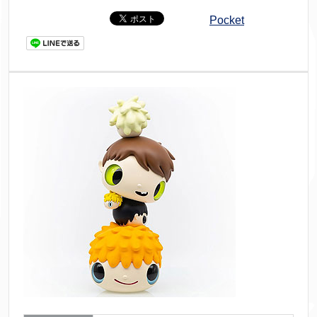
Pocket