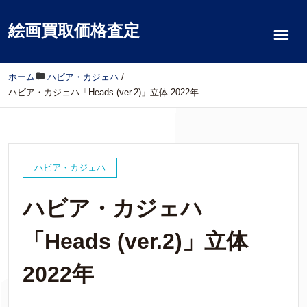
絵画買取価格査定
ホーム
/
ハビア・カジェハ
/
ハビア・カジェハ「Heads (ver.2)」立体 2022年
ハビア・カジェハ
ハビア・カジェハ
「Heads (ver.2)」立体
2022年