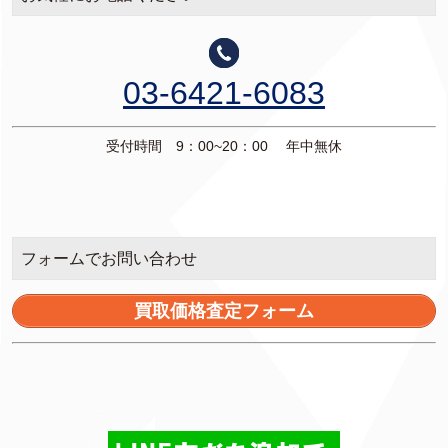
03-6421-6083
受付時間 9：00~20：00 年中無休
フォームでお問い合わせ
買取価格査定フォーム