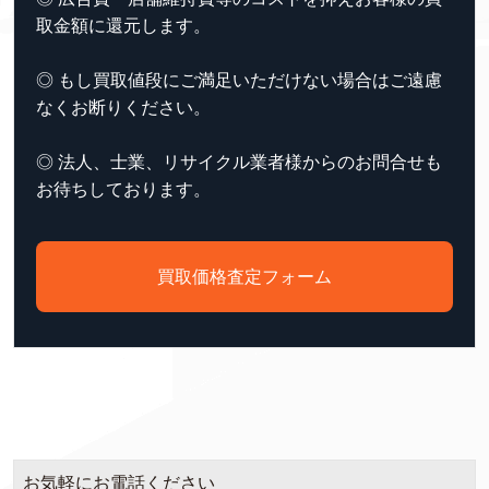
取金額に還元します。
◎ もし買取値段にご満足いただけない場合はご遠慮
なくお断りください。
◎ 法人、士業、リサイクル業者様からのお問合せも
お待ちしております。
買取価格査定フォーム
お気軽にお電話ください