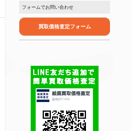
フォームでお問い合わせ
買取価格査定フォーム