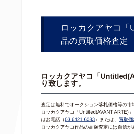
ロッカクアヤコ「Unti
品の買取価格査定
ロッカクアヤコ「Untitled(
り致します。
査定は無料でオークション落札価格等の市
ロッカクアヤコ「Untitled(AVANT A
はお電話（
03-6421-6083
）または、
買取価
ロッカクアヤコ作品の高額査定には自信が