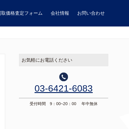
買取価格査定フォーム
会社情報
お問い合わせ
お気軽にお電話ください
03-6421-6083
受付時間 9：00~20：00 年中無休