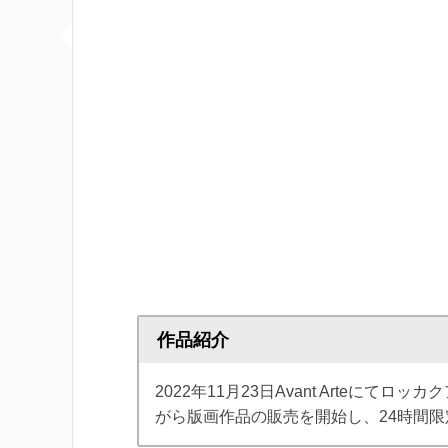
作品紹介
2022年11月23日Avant Arteに
がら版画作品の販売を開始し、24時間