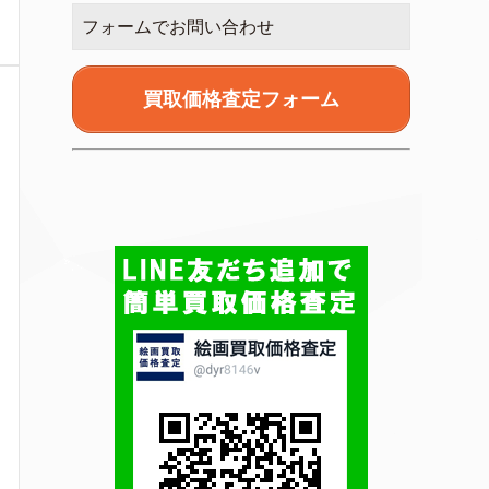
フォームでお問い合わせ
買取価格査定フォーム