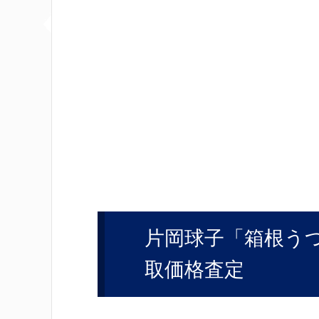
片岡球子「箱根う
取価格査定