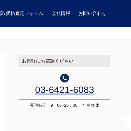
買取価格査定フォーム
会社情報
お問い合わせ
お気軽にお電話ください
03-6421-6083
受付時間 9：00~20：00 年中無休