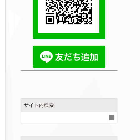
サイト内検索