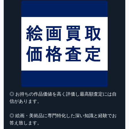
◎ お持ちの作品価値を高く評価し最高額査定には自
信があります。
◎ 絵画・美術品に専門特化した深い知識と経験でお
答え致します。