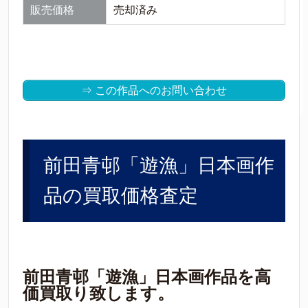
販売価格
売却済み
⇒ この作品へのお問い合わせ
前田青邨「遊漁」日本画作
品の買取価格査定
前田青邨「遊漁」日本画作品を高
価買取り致します。