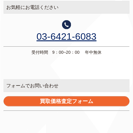
お気軽にお電話ください
03-6421-6083
受付時間 9：00~20：00 年中無休
フォームでお問い合わせ
買取価格査定フォーム