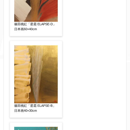
篠田桃紅「星霜 ELAPSE-D」
日本画60×40cm
篠田桃紅「星霜 ELAPSE-B」
日本画40×30cm