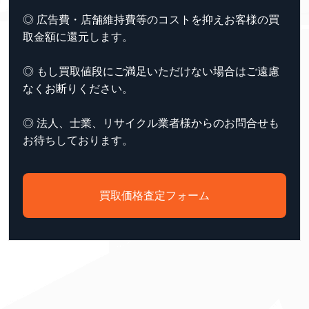
◎ 広告費・店舗維持費等のコストを抑えお客様の買
取金額に還元します。
◎ もし買取値段にご満足いただけない場合はご遠慮
なくお断りください。
◎ 法人、士業、リサイクル業者様からのお問合せも
お待ちしております。
買取価格査定フォーム