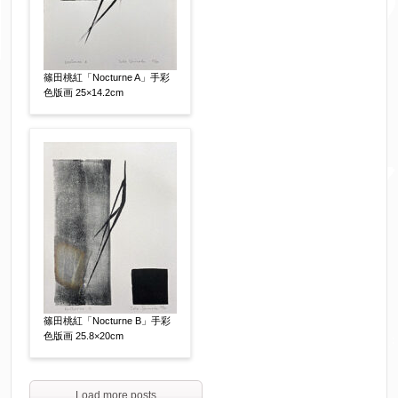
篠田桃紅「Nocturne A」手彩
色版画 25×14.2cm
篠田桃紅「Nocturne B」手彩
色版画 25.8×20cm
Load more posts