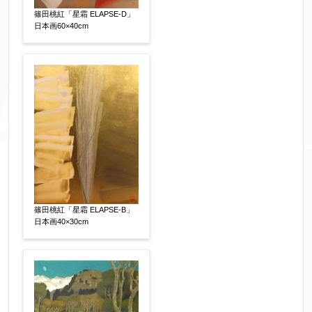
篠田桃紅「星霜 ELAPSE-D」
日本画60×40cm
篠田桃紅「星霜 ELAPSE-B」
日本画40×30cm