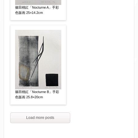
篠田桃紅「Nocturne A」手彩
色版画 25×14.2cm
篠田桃紅「Nocturne B」手彩
色版画 25.8×20cm
Load more posts