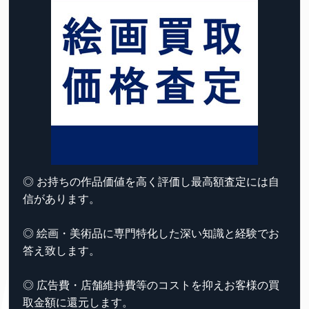
◎ お持ちの作品価値を高く評価し最高額査定には自
信があります。
◎ 絵画・美術品に専門特化した深い知識と経験でお
答え致します。
◎ 広告費・店舗維持費等のコストを抑えお客様の買
取金額に還元します。