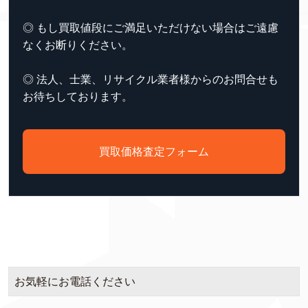
◎ もし買取値段にご満足いただけない場合はご遠慮
なくお断りください。
◎ 法人、士業、リサイクル業者様からのお問合せも
お待ちしております。
買取価格査定フォーム
お気軽にお電話ください