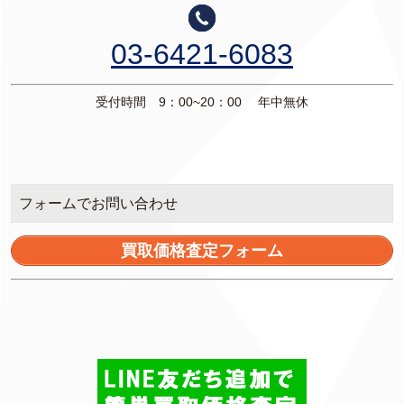
03-6421-6083
受付時間 9：00~20：00 年中無休
フォームでお問い合わせ
買取価格査定フォーム