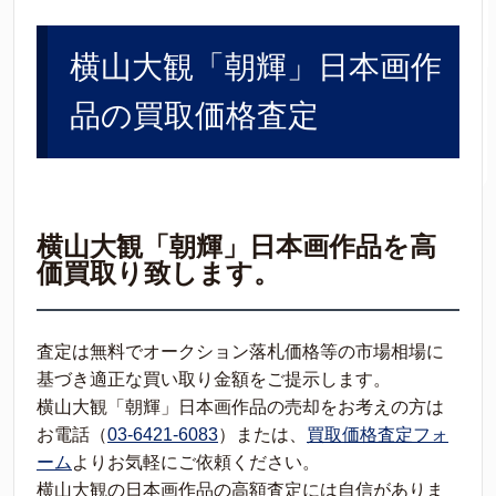
横山大観「朝輝」日本画作
品の買取価格査定
横山大観「朝輝」日本画作品を高
価買取り致します。
査定は無料でオークション落札価格等の市場相場に
基づき適正な買い取り金額をご提示します。
横山大観「朝輝」日本画作品の売却をお考えの方は
お電話（
03-6421-6083
）または、
買取価格査定フォ
ーム
よりお気軽にご依頼ください。
横山大観の日本画作品の高額査定には自信がありま