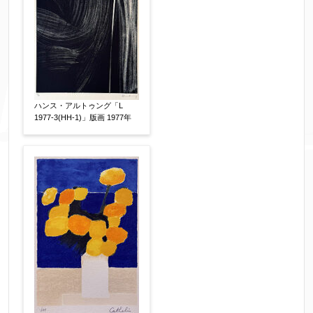
ハンス・アルトゥング「L
1977-3(HH-1)」版画 1977年