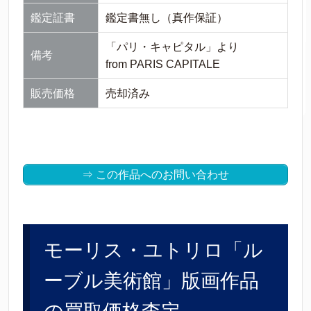
鑑定証書
鑑定書無し（真作保証）
「パリ・キャピタル」より
備考
from PARIS CAPITALE
販売価格
売却済み
⇒ この作品へのお問い合わせ
モーリス・ユトリロ「ル
ーブル美術館」版画作品