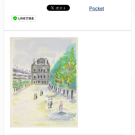
Pocket