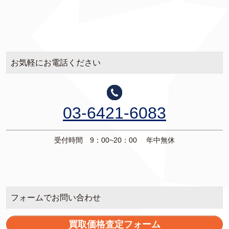
お気軽にお電話ください
03-6421-6083
受付時間 9：00~20：00 年中無休
フォームでお問い合わせ
買取価格査定フォーム