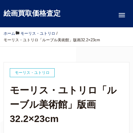
絵画買取価格査定
ホーム
/
モーリス・ユトリロ
/
モーリス・ユトリロ「ルーブル美術館」版画32.2×23cm
モーリス・ユトリロ
モーリス・ユトリロ「ル
ーブル美術館」版画
32.2×23cm