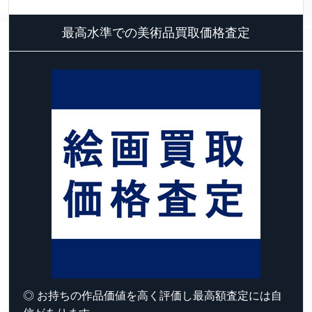
最高水準での美術品買取価格査定
◎ お持ちの作品価値を高く評価し最高額査定には自