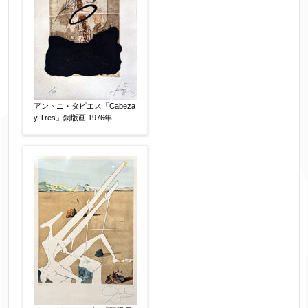
アントニ・タピエス「Cabeza
y Tres」銅版画 1976年