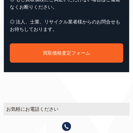
なくお断りください。
◎ 法人、士業、リサイクル業者様からのお問合せも
お待ちしております。
買取価格査定フォーム
お気軽にお電話ください