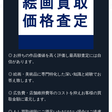
◎ お持ちの作品価値を高く評価し最高額査定には自
信があります。
◎ 絵画・美術品に専門特化した深い知識と経験でお
答え致します。
◎ 広告費・店舗維持費等のコストを抑えお客様の買
取金額に還元します。
◎ もし買取値段にご満足いただけない場合はご遠慮