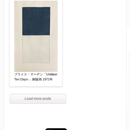
ブライス・マーデン「Untitled-
Ten Days-」銅版画 1971年
Load more posts