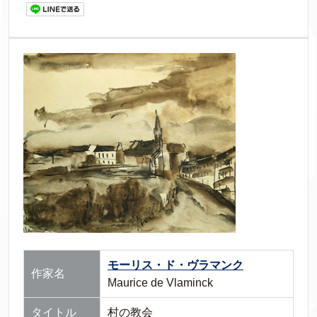
モーリス・ド・ヴラマンク
作家名
Maurice de Vlaminck
タイトル
村の教会