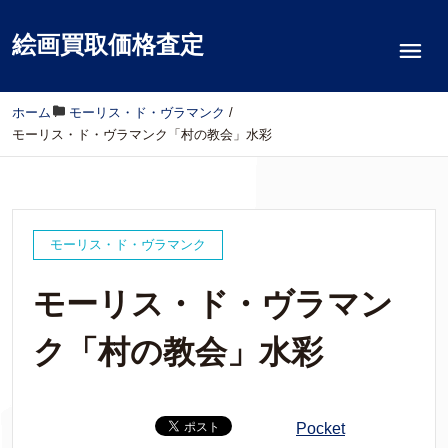
絵画買取価格査定
ホーム
/
モーリス・ド・ヴラマンク
/
モーリス・ド・ヴラマンク「村の教会」水彩
モーリス・ド・ヴラマンク
モーリス・ド・ヴラマン
ク「村の教会」水彩
Pocket