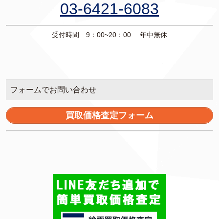
03-6421-6083
受付時間 9：00~20：00 年中無休
フォームでお問い合わせ
買取価格査定フォーム