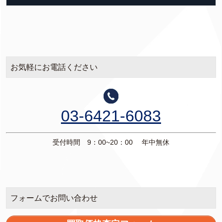
お気軽にお電話ください
03-6421-6083
受付時間 9：00~20：00 年中無休
フォームでお問い合わせ