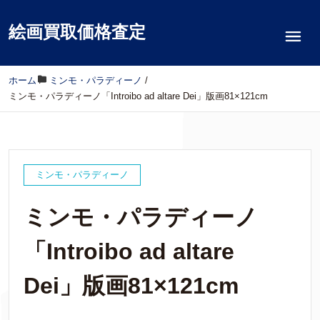
絵画買取価格査定
ホーム
/
ミンモ・パラディーノ
/
ミンモ・パラディーノ「Introibo ad altare Dei」版画81×121cm
ミンモ・パラディーノ
ミンモ・パラディーノ
「Introibo ad altare
Dei」版画81×121cm