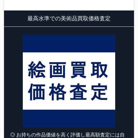
最高水準での美術品買取価格査定
◎ お持ちの作品価値を高く評価し最高額査定には自