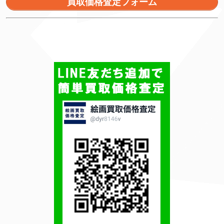
買取価格査定フォーム