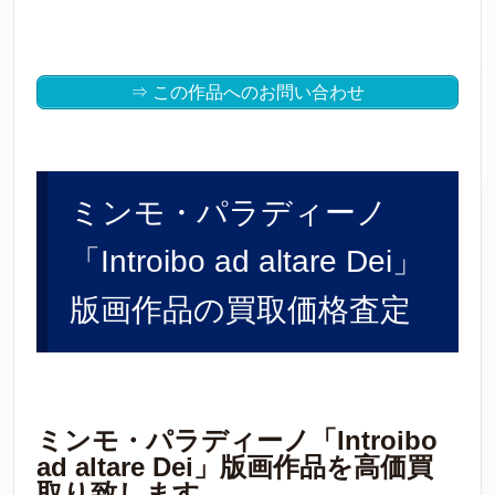
⇒ この作品へのお問い合わせ
ミンモ・パラディーノ
「Introibo ad altare Dei」
版画作品の買取価格査定
ミンモ・パラディーノ「Introibo
ad altare Dei」版画作品を高価買
取り致します。