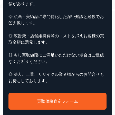
信があります。
◎ 絵画・美術品に専門特化した深い知識と経験でお
答え致します。
◎ 広告費・店舗維持費等のコストを抑えお客様の買
取金額に還元します。
◎ もし買取値段にご満足いただけない場合はご遠慮
なくお断りください。
◎ 法人、士業、リサイクル業者様からのお問合せも
お待ちしております。
買取価格査定フォーム