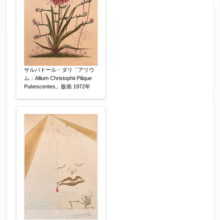
サルバドール・ダリ「アリウ
ム：Allium Christophii Pilique
Pubescentes」版画 1972年