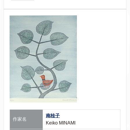
南桂子
作家名
Keiko MINAMI