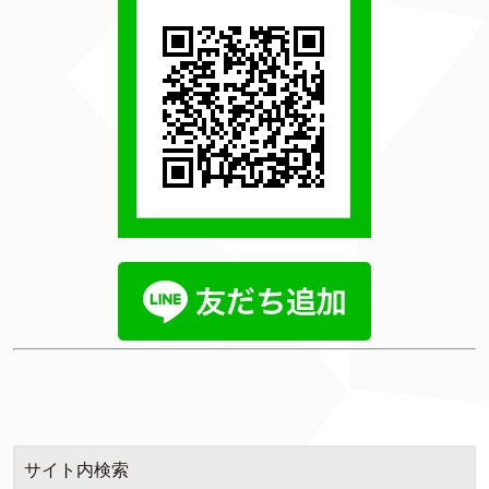
サイト内検索