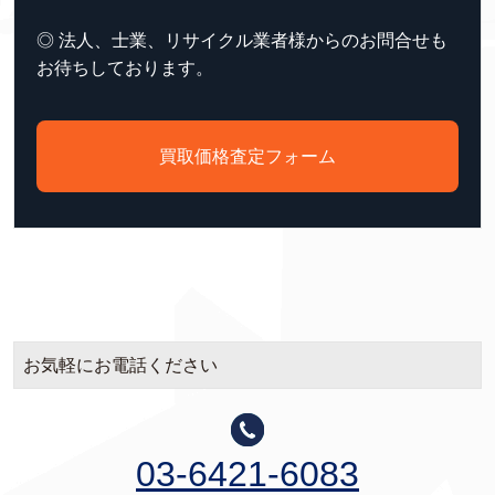
◎ 法人、士業、リサイクル業者様からのお問合せも
お待ちしております。
買取価格査定フォーム
お気軽にお電話ください
03-6421-6083