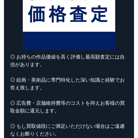
◎ お持ちの作品価値を高く評価し最高額査定には自
信があります。
◎ 絵画・美術品に専門特化した深い知識と経験でお
答え致します。
◎ 広告費・店舗維持費等のコストを抑えお客様の買
取金額に還元します。
◎ もし買取値段にご満足いただけない場合はご遠慮
なくお断りください。