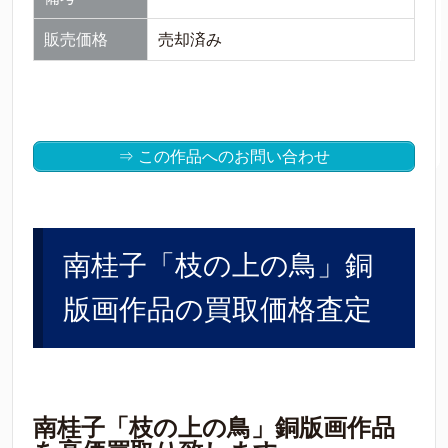
販売価格
売却済み
⇒ この作品へのお問い合わせ
南桂子「枝の上の鳥」銅
版画作品の買取価格査定
南桂子「枝の上の鳥」銅版画作品