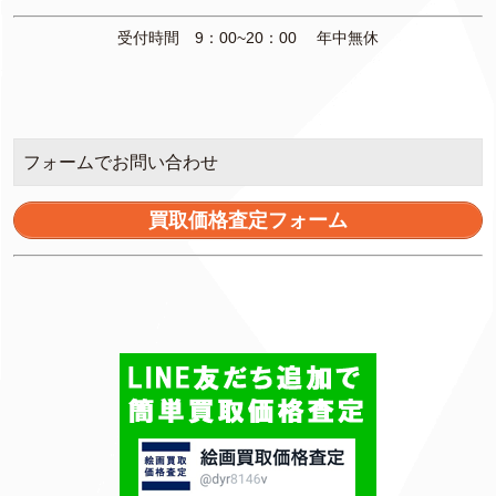
受付時間 9：00~20：00 年中無休
フォームでお問い合わせ
買取価格査定フォーム