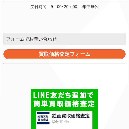
受付時間 9：00~20：00 年中無休
フォームでお問い合わせ
買取価格査定フォーム