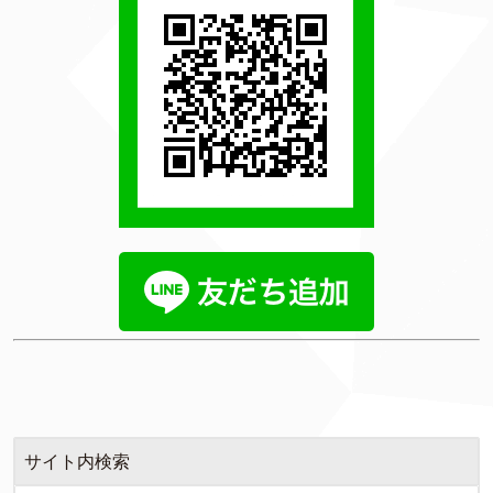
サイト内検索