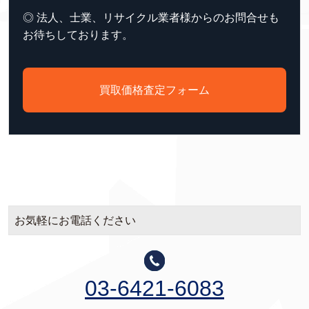
◎ 法人、士業、リサイクル業者様からのお問合せも
お待ちしております。
買取価格査定フォーム
お気軽にお電話ください
03-6421-6083