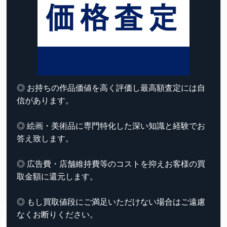
◎ お持ちの作品価値を高く評価し最高額査定には自
信があります。
◎ 絵画・美術品に専門特化した深い知識と経験でお
答え致します。
◎ 広告費・店舗維持費等のコストを抑えお客様の買
取金額に還元します。
◎ もし買取値段にご満足いただけない場合はご遠慮
なくお断りください。