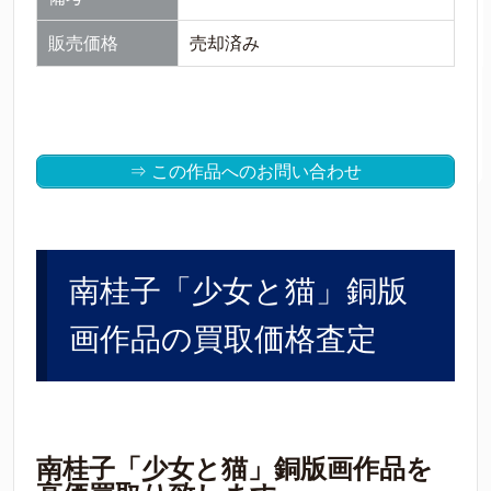
販売価格
売却済み
⇒ この作品へのお問い合わせ
南桂子「少女と猫」銅版
画作品の買取価格査定
南桂子「少女と猫」銅版画作品を