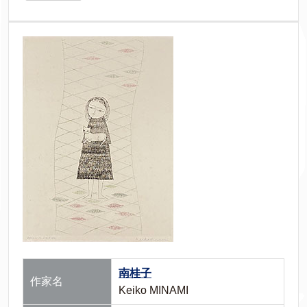
南桂子
作家名
Keiko MINAMI