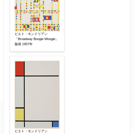
ピエト・モンドリアン
「Broadway Boogie-Woogie」
版画 1957年
ピエト・モンドリアン