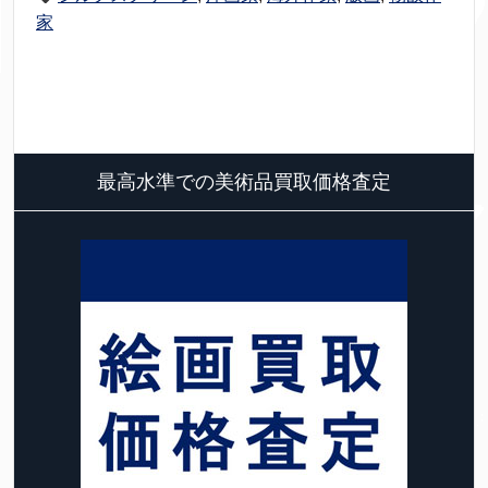
家
最高水準での美術品買取価格査定