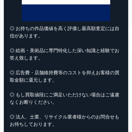
◎ お持ちの作品価値を高く評価し最高額査定には自
信があります。
◎ 絵画・美術品に専門特化した深い知識と経験でお
答え致します。
◎ 広告費・店舗維持費等のコストを抑えお客様の買
取金額に還元します。
◎ もし買取値段にご満足いただけない場合はご遠慮
なくお断りください。
◎ 法人、士業、リサイクル業者様からのお問合せも
お待ちしております。