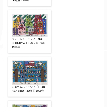
3D版画 1990年
ジェームス・リジィ「NOT
CLOUDY ALL DAY」3D版画
1990年
ジェームス・リジィ「FREE
AS A BIRD」3D版画 1990年