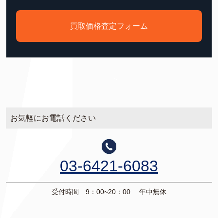
買取価格査定フォーム
お気軽にお電話ください
03-6421-6083
受付時間 9：00~20：00 年中無休