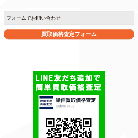
フォームでお問い合わせ
買取価格査定フォーム