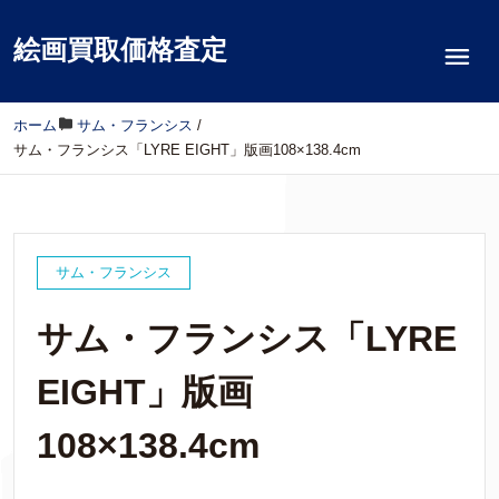
絵画買取価格査定
ホーム
/
サム・フランシス
/
サム・フランシス「LYRE EIGHT」版画108×138.4cm
サム・フランシス
サム・フランシス「LYRE
EIGHT」版画
108×138.4cm