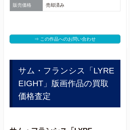
販売価格
売却済み
⇒ この作品へのお問い合わせ
サム・フランシス「LYRE
EIGHT」版画作品の買取
価格査定