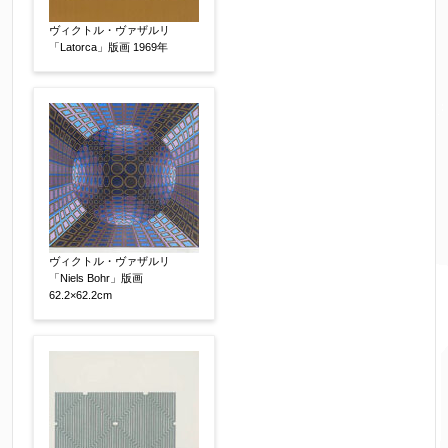
ヴィクトル・ヴァザルリ
「Latorca」版画 1969年
ヴィクトル・ヴァザルリ
「Niels Bohr」版画
62.2×62.2cm