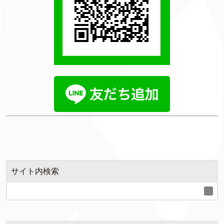
サイト内検索