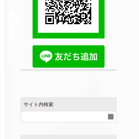
サイト内検索