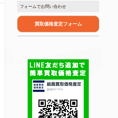
フォームでお問い合わせ
買取価格査定フォーム