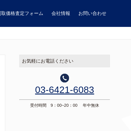
買取価格査定フォーム
会社情報
お問い合わせ
お気軽にお電話ください
03-6421-6083
受付時間 9：00~20：00 年中無休