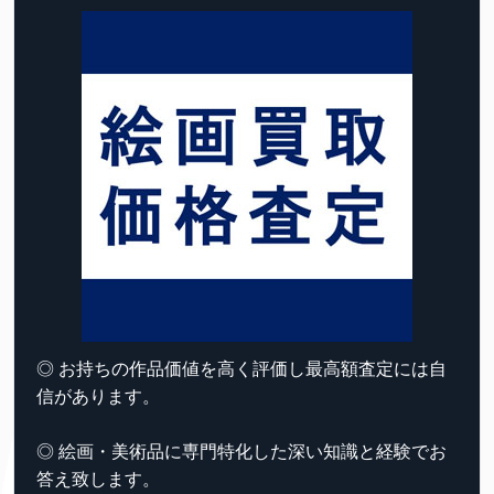
◎ お持ちの作品価値を高く評価し最高額査定には自
信があります。
◎ 絵画・美術品に専門特化した深い知識と経験でお
答え致します。