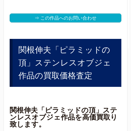
⇒ この作品へのお問い合わせ
関根伸夫「ピラミッドの
頂」ステンレスオブジェ
作品の買取価格査定
関根伸夫「ピラミッドの頂」ステ
ンレスオブジェ作品を高価買取り
致します。