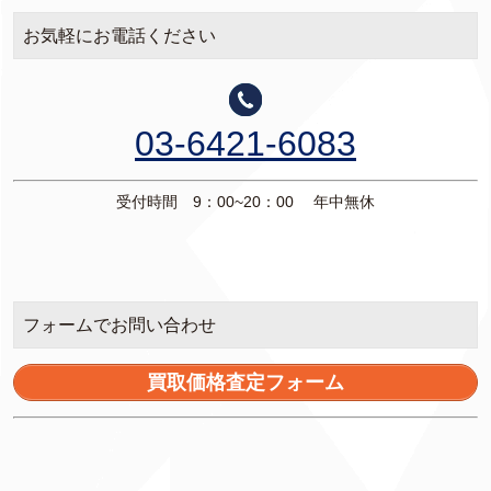
お気軽にお電話ください
03-6421-6083
受付時間 9：00~20：00 年中無休
フォームでお問い合わせ
買取価格査定フォーム