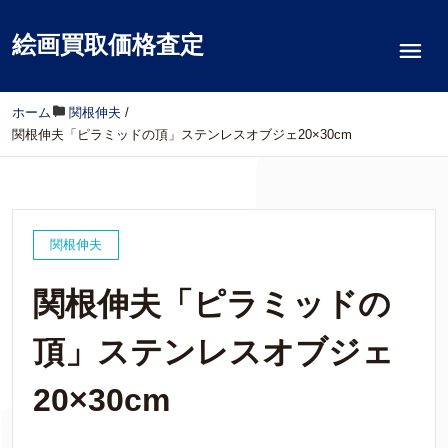
絵画買取価格査定
ホーム
/
関根伸夫
/
関根伸夫「ピラミッドの頂」ステンレスオブジェ20×30cm
関根伸夫
関根伸夫「ピラミッドの
頂」ステンレスオブジェ
20×30cm