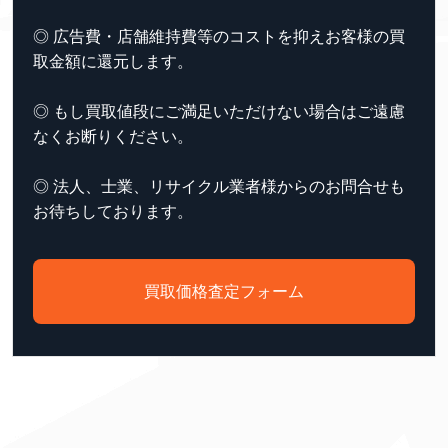
◎ 広告費・店舗維持費等のコストを抑えお客様の買
取金額に還元します。
◎ もし買取値段にご満足いただけない場合はご遠慮
なくお断りください。
◎ 法人、士業、リサイクル業者様からのお問合せも
お待ちしております。
買取価格査定フォーム