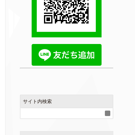
サイト内検索