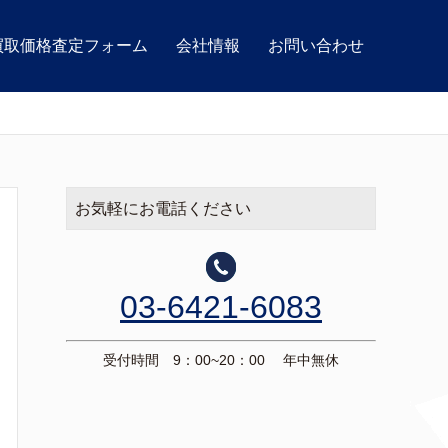
買取価格査定フォーム
会社情報
お問い合わせ
お気軽にお電話ください
03-6421-6083
受付時間 9：00~20：00 年中無休