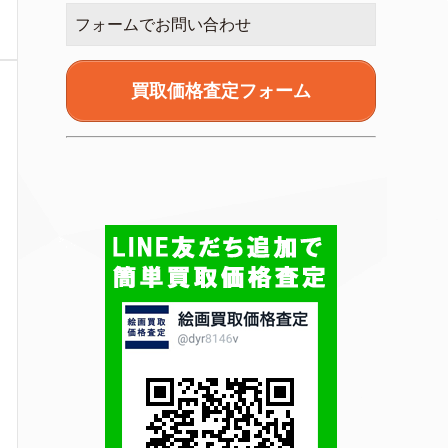
フォームでお問い合わせ
買取価格査定フォーム