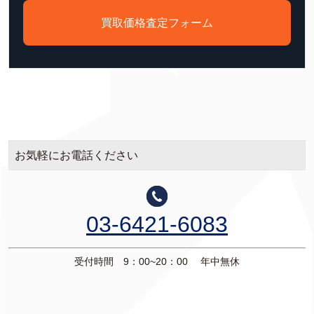
買取価格査定フォーム
お気軽にお電話ください
03-6421-6083
受付時間 9：00~20：00 年中無休