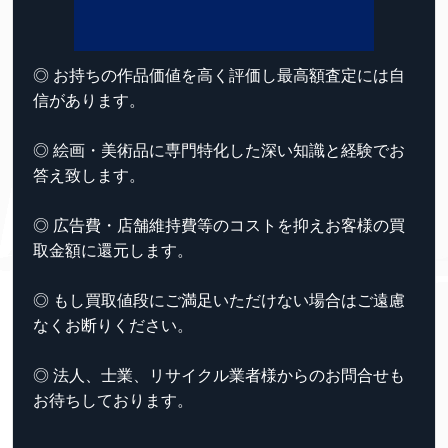
◎ お持ちの作品価値を高く評価し最高額査定には自
信があります。
◎ 絵画・美術品に専門特化した深い知識と経験でお
答え致します。
◎ 広告費・店舗維持費等のコストを抑えお客様の買
取金額に還元します。
◎ もし買取値段にご満足いただけない場合はご遠慮
なくお断りください。
◎ 法人、士業、リサイクル業者様からのお問合せも
お待ちしております。