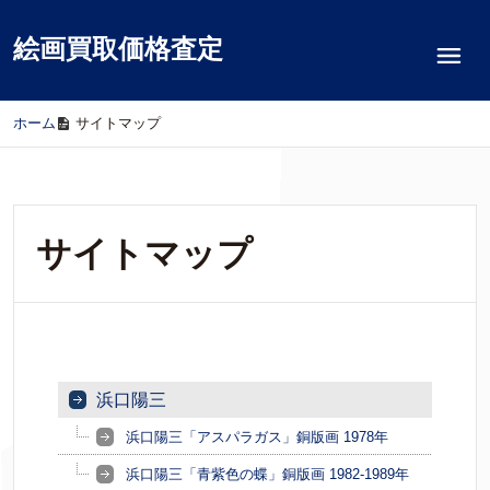
絵画買取価格査定
ホーム
/
サイトマップ
サイトマップ
浜口陽三
浜口陽三「アスパラガス」銅版画 1978年
浜口陽三「青紫色の蝶」銅版画 1982-1989年