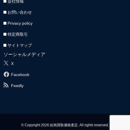
会社情報
お問い合わせ
Privacy policy
特定商取引
サイトマップ
ソーシャルメディア
X
Facebook
Feedly
© Copyright 2026 絵画買取価格査定. All rights reserved.