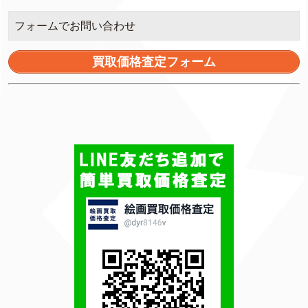
フォームでお問い合わせ
買取価格査定フォーム