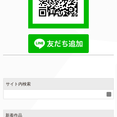
サイト内検索
新着作品