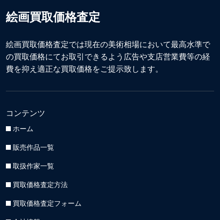
絵画買取価格査定
絵画買取価格査定では現在の美術相場において最高水準で
の買取価格にてお取引できるよう広告や支店営業費等の経
費を抑え適正な買取価格をご提示致します。
コンテンツ
ホーム
販売作品一覧
取扱作家一覧
買取価格査定方法
買取価格査定フォーム