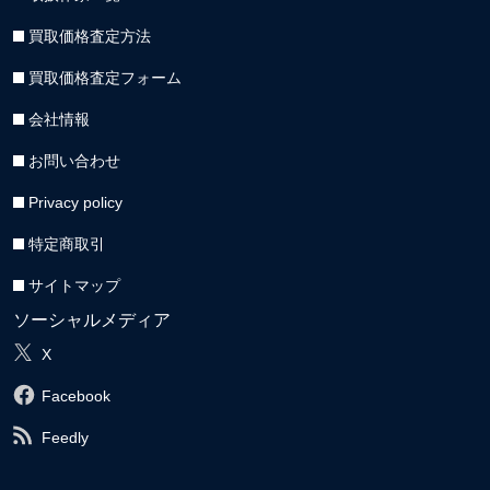
買取価格査定方法
買取価格査定フォーム
会社情報
お問い合わせ
Privacy policy
特定商取引
サイトマップ
ソーシャルメディア
X
Facebook
Feedly