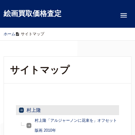
絵画買取価格査定
ホーム
/
サイトマップ
サイトマップ
村上隆
村上隆「アルジャーノンに花束を」オフセット
版画 2010年