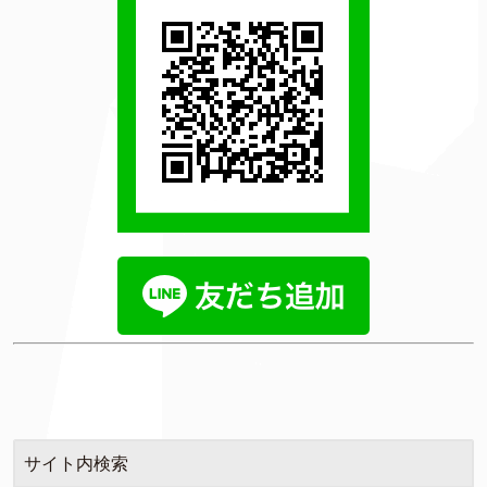
サイト内検索