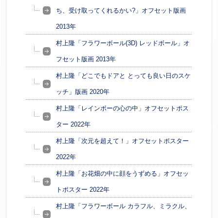
ち、受け取ってくれるかい?」オフセット版画
2013年
村上隆「フラワーボール(3D) レッドボール」オ
フセット版画 2013年
村上隆「どこでもドアと とっても良い日のスケ
ッチ」版画 2020年
村上隆「レインボーの心の中」オフセットポス
ター 2022年
村上隆「次元を超えて！」オフセットポスター
2022年
村上隆「お花畑の中に顔をうずめる」オフセッ
トポスター 2022年
村上隆「フラワーボール カラフル、ミラクル、