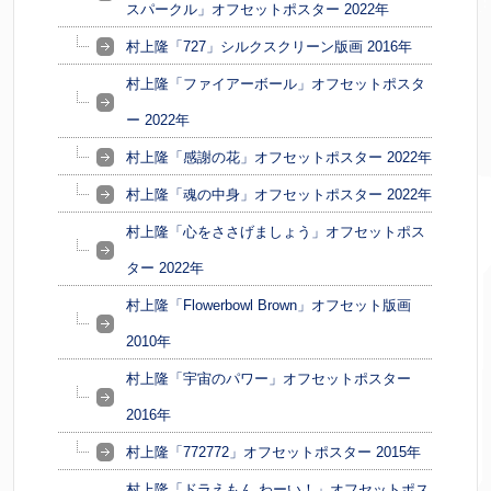
スパークル」オフセットポスター 2022年
村上隆「727」シルクスクリーン版画 2016年
村上隆「ファイアーボール」オフセットポスタ
ー 2022年
村上隆「感謝の花」オフセットポスター 2022年
村上隆「魂の中身」オフセットポスター 2022年
村上隆「心をささげましょう」オフセットポス
ター 2022年
村上隆「Flowerbowl Brown」オフセット版画
2010年
村上隆「宇宙のパワー」オフセットポスター
2016年
村上隆「772772」オフセットポスター 2015年
村上隆「ドラえもん わーい！」オフセットポス