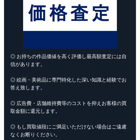
◎ お持ちの作品価値を高く評価し最高額査定には自
信があります。
◎ 絵画・美術品に専門特化した深い知識と経験でお
答え致します。
◎ 広告費・店舗維持費等のコストを抑えお客様の買
取金額に還元します。
◎ もし買取値段にご満足いただけない場合はご遠慮
なくお断りください。