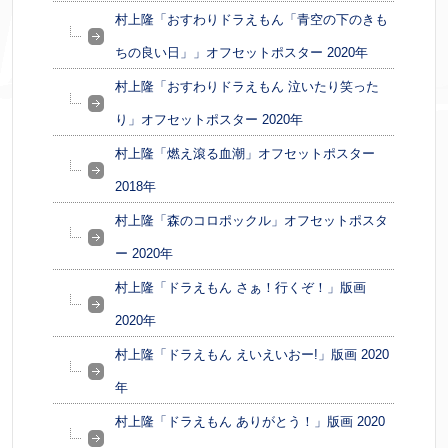
村上隆「おすわりドラえもん「青空の下のきも
ちの良い日」」オフセットポスター 2020年
村上隆「おすわりドラえもん 泣いたり笑った
り」オフセットポスター 2020年
村上隆「燃え滾る血潮」オフセットポスター
2018年
村上隆「森のコロポックル」オフセットポスタ
ー 2020年
村上隆「ドラえもん さぁ！行くぞ！」版画
2020年
村上隆「ドラえもん えいえいおー!」版画 2020
年
村上隆「ドラえもん ありがとう！」版画 2020