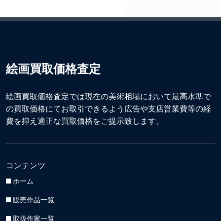
絵画買取価格査定
絵画買取価格査定では現在の美術相場において最高水準で
の買取価格にてお取引できるよう広告や支店営業費等の経
費を抑え適正な買取価格をご提示致します。
コンテンツ
ホーム
販売作品一覧
取扱作家一覧