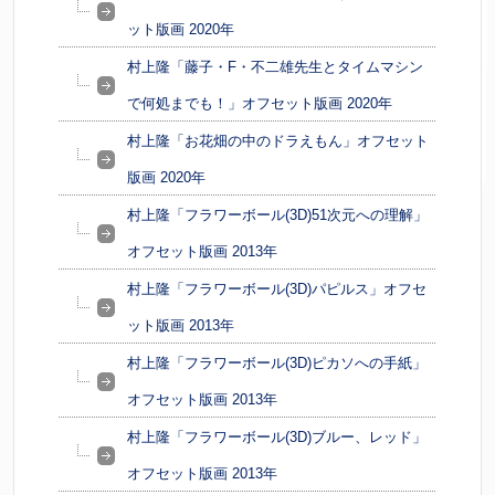
ット版画 2020年
村上隆「藤子・F・不二雄先生とタイムマシン
で何処までも！」オフセット版画 2020年
村上隆「お花畑の中のドラえもん」オフセット
版画 2020年
村上隆「フラワーボール(3D)51次元への理解」
オフセット版画 2013年
村上隆「フラワーボール(3D)パピルス」オフセ
ット版画 2013年
村上隆「フラワーボール(3D)ピカソへの手紙」
オフセット版画 2013年
村上隆「フラワーボール(3D)ブルー、レッド」
オフセット版画 2013年