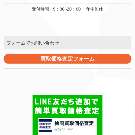
受付時間 9：00~20：00 年中無休
フォームでお問い合わせ
買取価格査定フォーム