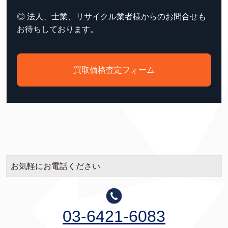
◎ 法人、士業、リサイクル業者様からのお問合せも
お待ちしております。
買取価格査定フォーム
お気軽にお電話ください
03-6421-6083