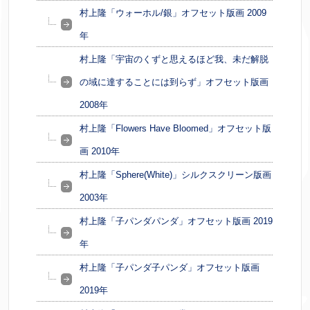
村上隆「ウォーホル/銀」オフセット版画 2009
年
村上隆「宇宙のくずと思えるほど我、未だ解脱
の域に達することには到らず」オフセット版画
2008年
村上隆「Flowers Have Bloomed」オフセット版
画 2010年
村上隆「Sphere(White)」シルクスクリーン版画
2003年
村上隆「子パンダパンダ」オフセット版画 2019
年
村上隆「子パンダ子パンダ」オフセット版画
2019年