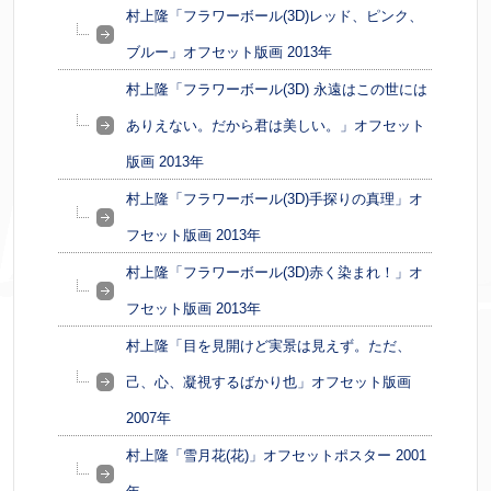
村上隆「フラワーボール(3D)レッド、ピンク、
ブルー」オフセット版画 2013年
村上隆「フラワーボール(3D) 永遠はこの世には
ありえない。だから君は美しい。」オフセット
版画 2013年
村上隆「フラワーボール(3D)手探りの真理」オ
フセット版画 2013年
村上隆「フラワーボール(3D)赤く染まれ！」オ
フセット版画 2013年
村上隆「目を見開けど実景は見えず。ただ、
己、心、凝視するばかり也」オフセット版画
2007年
村上隆「雪月花(花)」オフセットポスター 2001