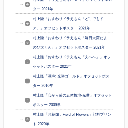
ター 2021年
村上隆「おすわりドラえもん「どこでもド
ア」」オフセットポスター 2021年
村上隆「おすわりドラえもん「毎日大変だよ、
のび太くん」」オフセットポスター 2021年
村上隆「おすわりドラえもん「えへへ」」オフ
セットポスター 2021年
村上隆「澗声: 光琳ゴールド」オフセットポス
ター 2010年
村上隆「心から菊の五体投地-光琳」オフセット
ポスター 2009年
村上隆「お花畑：Field of Flowers」顔料プリン
ト 2020年