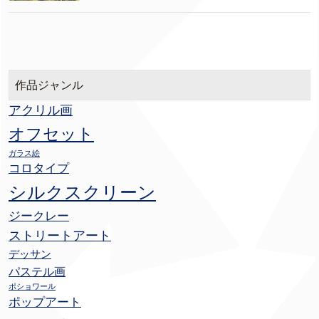
作品ジャンル
アクリル画
オフセット
ガラス絵
コロタイプ
シルクスクリーン
ジークレー
ストリートアート
デッサン
パステル画
ポショワール
ポップアート