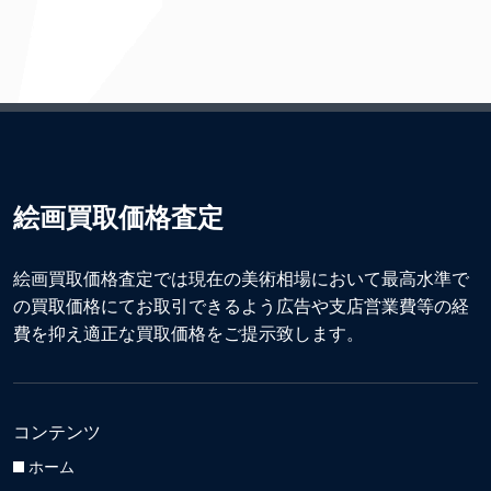
絵画買取価格査定
絵画買取価格査定では現在の美術相場において最高水準で
の買取価格にてお取引できるよう広告や支店営業費等の経
費を抑え適正な買取価格をご提示致します。
コンテンツ
ホーム