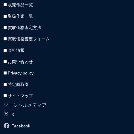
販売作品一覧
取扱作家一覧
買取価格査定方法
買取価格査定フォーム
会社情報
お問い合わせ
Privacy policy
特定商取引
サイトマップ
ソーシャルメディア
X
Facebook