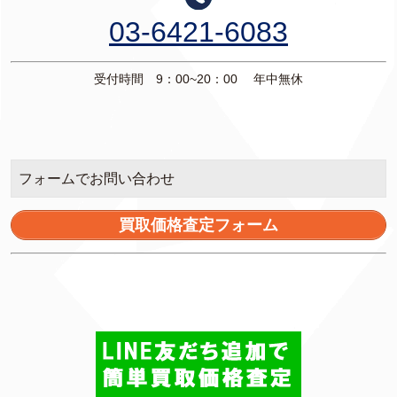
03-6421-6083
受付時間 9：00~20：00 年中無休
フォームでお問い合わせ
買取価格査定フォーム