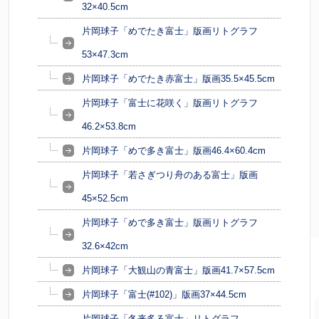
32×40.5cm
片岡球子「めでたき富士」版画リトグラフ
53×47.3cm
片岡球子「めでたき赤富士」版画35.5×45.5cm
片岡球子「富士に花咲く」版画リトグラフ
46.2×53.8cm
片岡球子「めで多き富士」版画46.4×60.4cm
片岡球子「若さぎつり舟のある富士」版画
45×52.5cm
片岡球子「めで多き富士」版画リトグラフ
32.6×42cm
片岡球子「大観山の青富士」版画41.7×57.5cm
片岡球子「富士(#102)」版画37×44.5cm
片岡球子「冬来多る富士」リトグラフ