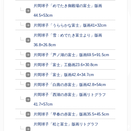
片岡球子「めでたき御殿場の富士」版画
44.5×53cm
片岡球子「うららかな富士」版画41×32cm
片岡球子「雪：めでたき富士より」版画
36.8×26.8cm
片岡球子「芦ノ湖の富士」版画69.5×91.5cm
片岡球子「富士」工藝画23.6×30.8cm
片岡球子「富士」版画42.4×34.7cm
片岡球子「白壽の赤富士」版画42.8×54cm
片岡球子「西湖の赤富士」版画リトグラフ
41.7×57cm
片岡球子「早春の赤富士」版画35.5×45.5cm
片岡球子「松と富士」版画リトグラフ