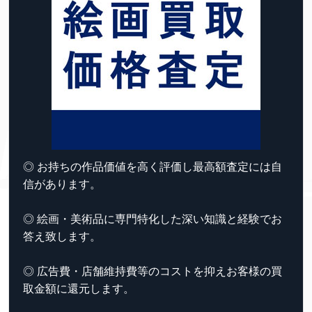
◎ お持ちの作品価値を高く評価し最高額査定には自
信があります。
◎ 絵画・美術品に専門特化した深い知識と経験でお
答え致します。
◎ 広告費・店舗維持費等のコストを抑えお客様の買
取金額に還元します。