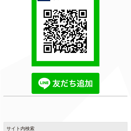
サイト内検索