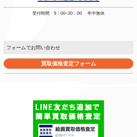
受付時間 9：00~20：00 年中無休
フォームでお問い合わせ
買取価格査定フォーム