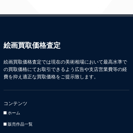
絵画買取価格査定
絵画買取価格査定では現在の美術相場において最高水準で
の買取価格にてお取引できるよう広告や支店営業費等の経
費を抑え適正な買取価格をご提示致します。
コンテンツ
ホーム
販売作品一覧