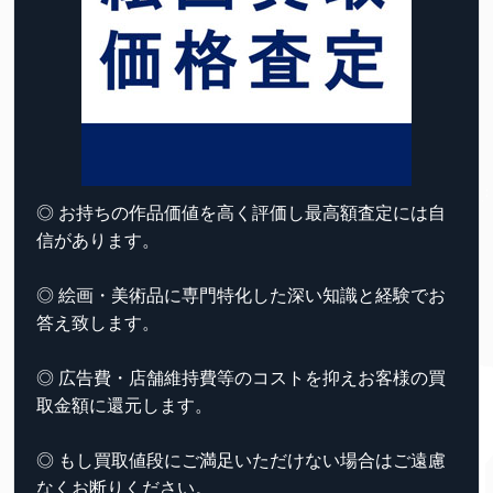
◎ お持ちの作品価値を高く評価し最高額査定には自
信があります。
◎ 絵画・美術品に専門特化した深い知識と経験でお
答え致します。
◎ 広告費・店舗維持費等のコストを抑えお客様の買
取金額に還元します。
◎ もし買取値段にご満足いただけない場合はご遠慮
なくお断りください。