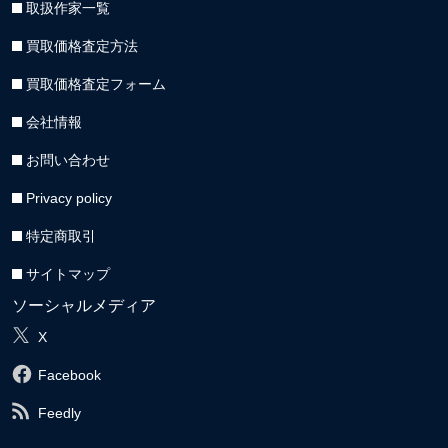
取扱作家一覧
買取価格査定方法
買取価格査定フォーム
会社情報
お問い合わせ
Privacy policy
特定商取引
サイトマップ
ソーシャルメディア
X
Facebook
Feedly