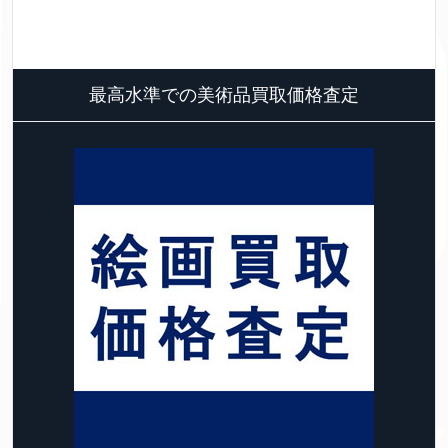
最高水準での美術品買取価格査定