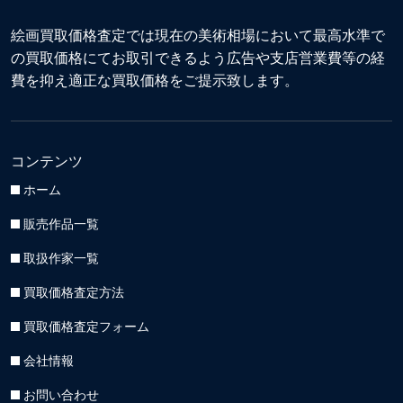
絵画買取価格査定では現在の美術相場において最高水準で
の買取価格にてお取引できるよう広告や支店営業費等の経
費を抑え適正な買取価格をご提示致します。
コンテンツ
ホーム
販売作品一覧
取扱作家一覧
買取価格査定方法
買取価格査定フォーム
会社情報
お問い合わせ