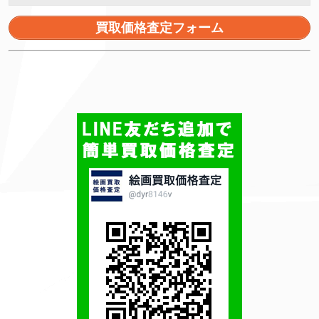
買取価格査定フォーム