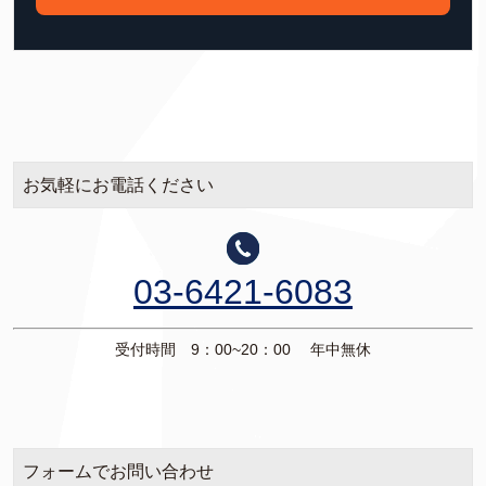
お気軽にお電話ください
03-6421-6083
受付時間 9：00~20：00 年中無休
フォームでお問い合わせ