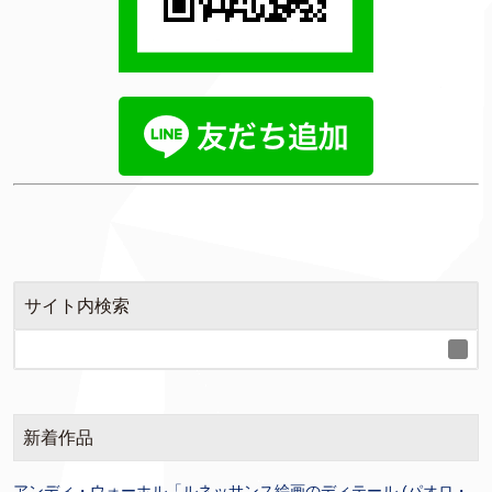
サイト内検索
新着作品
アンディ・ウォーホル「ルネッサンス絵画のディテール (パオロ・