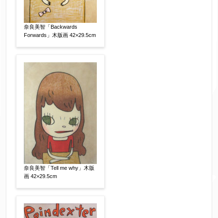
奈良美智「Backwards
Forwards」木版画 42×29.5cm
奈良美智「Tell me why」木版
画 42×29.5cm