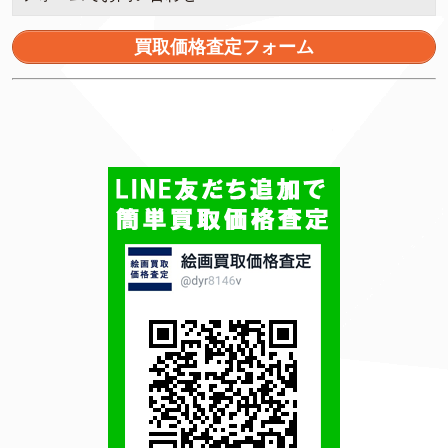
買取価格査定フォーム