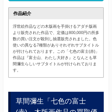
作品紹介
浮世絵作品などの木版画を手掛けるアダチ版画
より販売された作品で、定価は800,000円の所多
数の買い注文が殺到し抽選販売されました。色
使いの異なる7種類がありそれぞれサブタイトル
が付けられております。この「七色の富士(赤)」
作品は『富士山、わたし大好き』となんとも草
間彌生らしいサブタイトルが付けられておりま
す。
草間彌生「七色の富士