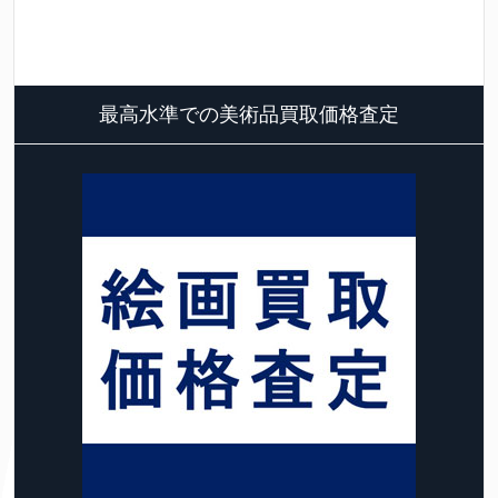
最高水準での美術品買取価格査定