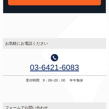
お気軽にお電話ください
03-6421-6083
受付時間 9：00~20：00 年中無休
フォームでお問い合わせ