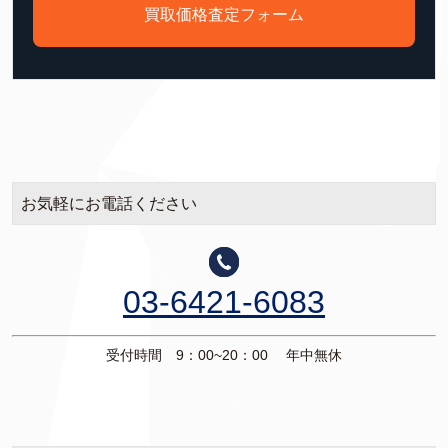
買取価格査定フォーム
お気軽にお電話ください
03-6421-6083
受付時間 9：00~20：00 年中無休