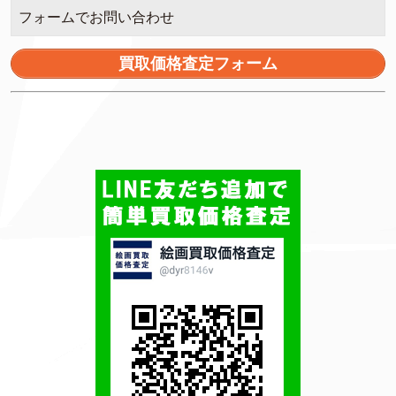
フォームでお問い合わせ
買取価格査定フォーム