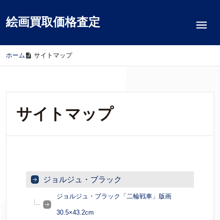
絵画買取価格査定
ホーム
/
サイトマップ
サイトマップ
ジョルジュ・ブラック
ジョルジュ・ブラック「二輪戦車」版画
30.5×43.2cm