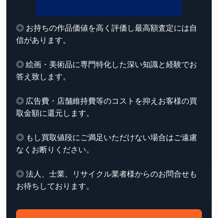
◎ お持ちの作品価値を高く評価し最高額査定には自
信があります。
◎ 絵画・美術品に専門特化した深い知識と経験でお
答え致します。
◎ 広告費・店舗維持費等のコストを抑えお客様の買
取金額に還元します。
◎ もし買取値段にご満足いただけない場合はご遠慮
なくお断りください。
◎ 法人、士業、リサイクル業者様からのお問合せも
お待ちしております。