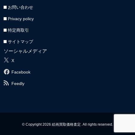
お問い合わせ
Privacy policy
特定商取引
サイトマップ
ソーシャルメディア
X
Facebook
Feedly
© Copyright 2026 絵画買取価格査定. All rights reserved.