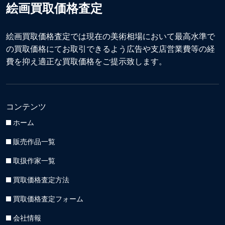
絵画買取価格査定
絵画買取価格査定では現在の美術相場において最高水準で
の買取価格にてお取引できるよう広告や支店営業費等の経
費を抑え適正な買取価格をご提示致します。
コンテンツ
ホーム
販売作品一覧
取扱作家一覧
買取価格査定方法
買取価格査定フォーム
会社情報