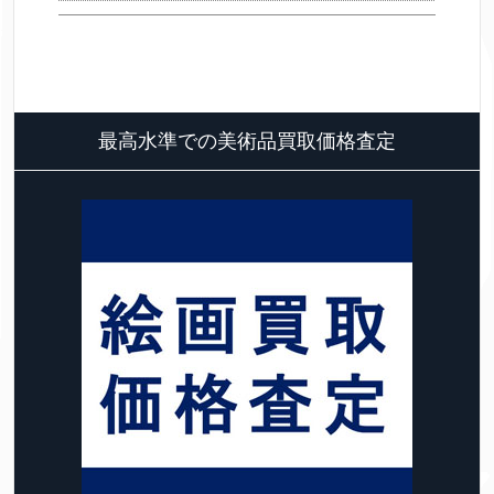
最高水準での美術品買取価格査定