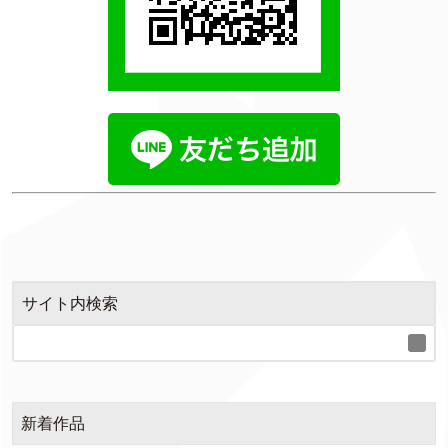
サイト内検索
新着作品