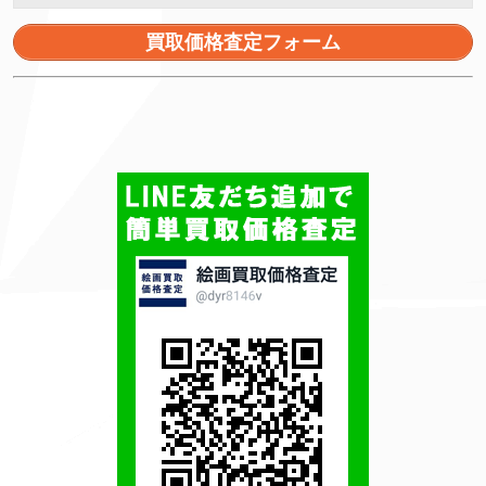
買取価格査定フォーム