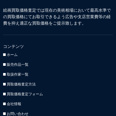
絵画買取価格査定では現在の美術相場において最高水準で
の買取価格にてお取引できるよう広告や支店営業費等の経
費を抑え適正な買取価格をご提示致します。
コンテンツ
ホーム
販売作品一覧
取扱作家一覧
買取価格査定方法
買取価格査定フォーム
会社情報
お問い合わせ