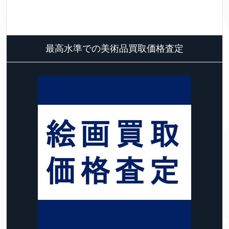
最高水準での美術品買取価格査定