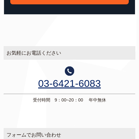
お気軽にお電話ください
03-6421-6083
受付時間 9：00~20：00 年中無休
フォームでお問い合わせ