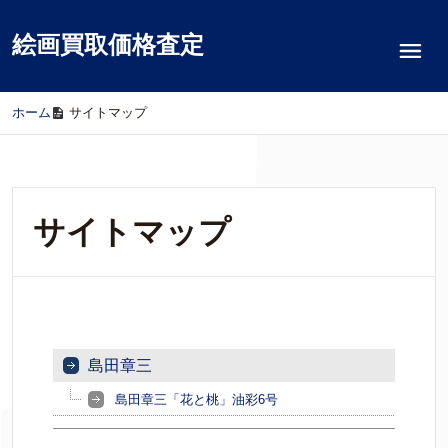
絵画買取価格査定
ホーム
/
サイトマップ
サイトマップ
島田章三
島田章三「花と桃」油彩6号