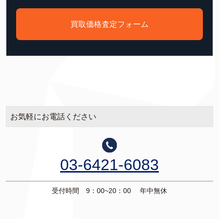
買取価格査定フォーム
お気軽にお電話ください
03-6421-6083
受付時間 9：00~20：00 年中無休