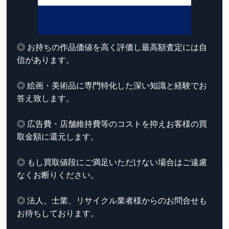
◎ お持ちの作品価値を高く評価し最高額査定には自
信があります。
◎ 絵画・美術品に専門特化した深い知識と経験でお
答え致します。
◎ 広告費・店舗維持費等のコストを抑えお客様の買
取金額に還元します。
◎ もし買取値段にご満足いただけない場合はご遠慮
なくお断りください。
◎ 法人、士業、リサイクル業者様からのお問合せも
お待ちしております。