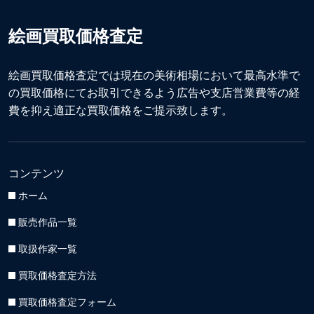
絵画買取価格査定
絵画買取価格査定では現在の美術相場において最高水準で
の買取価格にてお取引できるよう広告や支店営業費等の経
費を抑え適正な買取価格をご提示致します。
コンテンツ
ホーム
販売作品一覧
取扱作家一覧
買取価格査定方法
買取価格査定フォーム