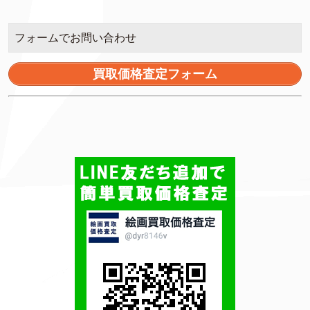
フォームでお問い合わせ
買取価格査定フォーム