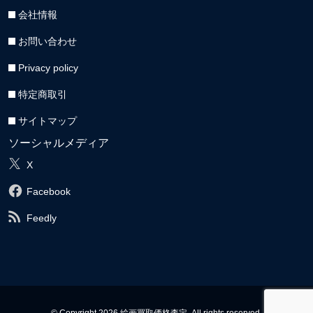
会社情報
お問い合わせ
Privacy policy
特定商取引
サイトマップ
ソーシャルメディア
X
Facebook
Feedly