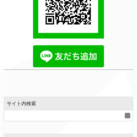
サイト内検索