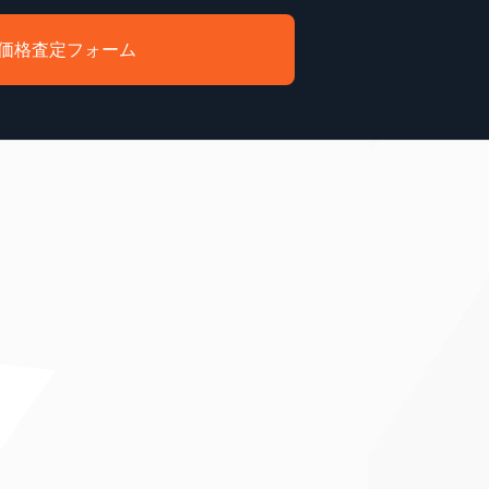
価格査定フォーム