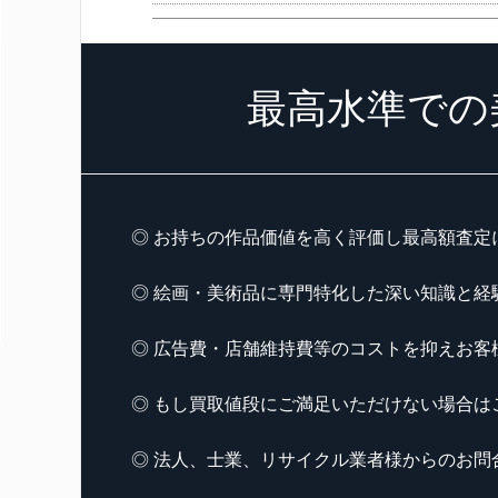
最高水準での
◎ お持ちの作品価値を高く評価し最高額査定
◎ 絵画・美術品に専門特化した深い知識と経
◎ 広告費・店舗維持費等のコストを抑えお客
◎ もし買取値段にご満足いただけない場合は
◎ 法人、士業、リサイクル業者様からのお問