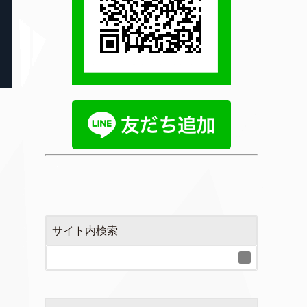
サイト内検索