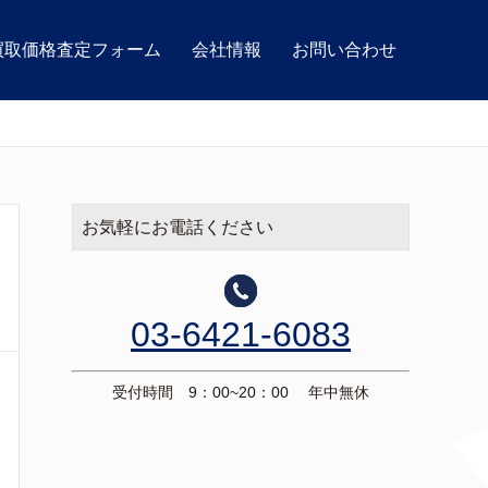
買取価格査定フォーム
会社情報
お問い合わせ
お気軽にお電話ください
03-6421-6083
受付時間 9：00~20：00 年中無休