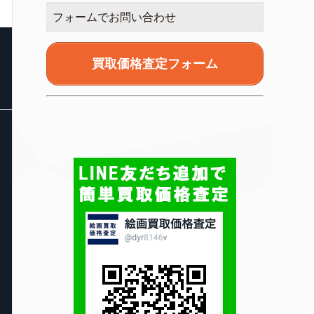
フォームでお問い合わせ
買取価格査定フォーム