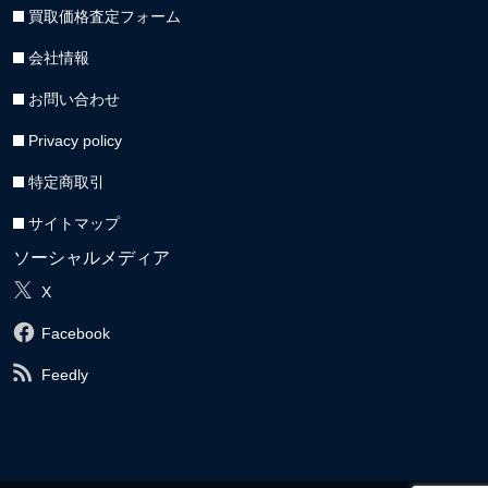
買取価格査定フォーム
会社情報
お問い合わせ
Privacy policy
特定商取引
サイトマップ
ソーシャルメディア
X
Facebook
Feedly