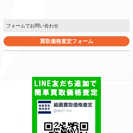
フォームでお問い合わせ
買取価格査定フォーム