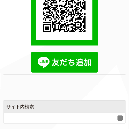
サイト内検索