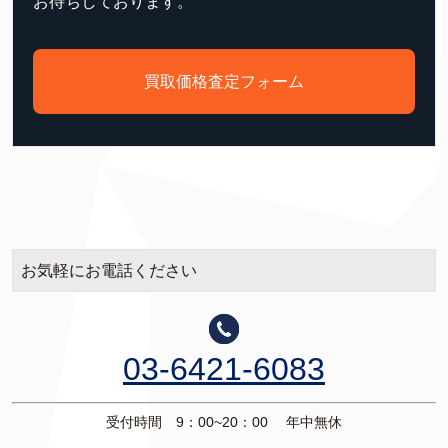
お待ちしております。
買取価格査定フォーム
お気軽にお電話ください
03-6421-6083
受付時間 9：00~20：00 年中無休