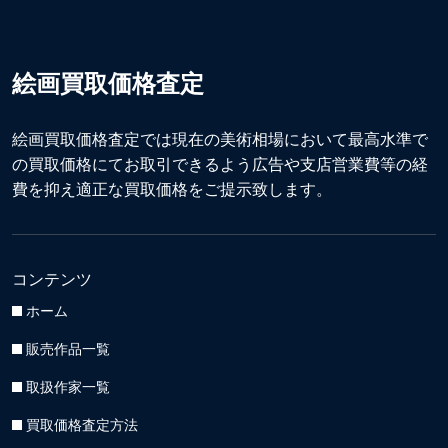
絵画買取価格査定
絵画買取価格査定では現在の美術相場において最高水準で
の買取価格にてお取引できるよう広告や支店営業費等の経
費を抑え適正な買取価格をご提示致します。
コンテンツ
ホーム
販売作品一覧
取扱作家一覧
買取価格査定方法