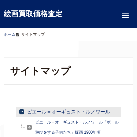
絵画買取価格査定
ホーム
/
サイトマップ
サイトマップ
ピエール＝オーギュスト・ルノワール
ピエール＝オーギュスト・ルノワール「ボール
遊びをする子供たち」版画 1900年頃