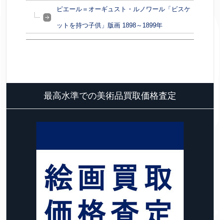
ピエール＝オーギュスト・ルノワール「ビスケ
ットを持つ子供」版画 1898～1899年
最高水準での美術品買取価格査定