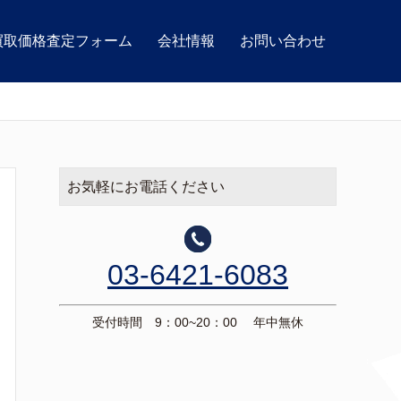
買取価格査定フォーム
会社情報
お問い合わせ
お気軽にお電話ください
03-6421-6083
受付時間 9：00~20：00 年中無休