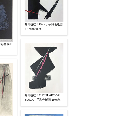
篠田桃紅「RAIN」手彩色版画
47.7×36.6cm
手彩色版画
篠田桃紅「THE SHAPE OF
BLACK」手彩色版画 1976年