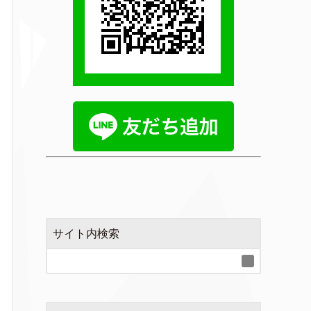
サイト内検索