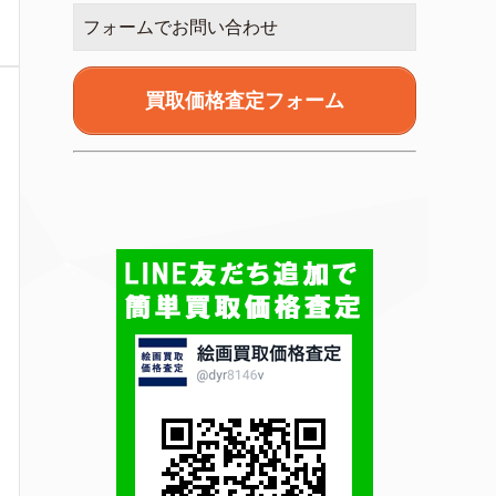
フォームでお問い合わせ
買取価格査定フォーム