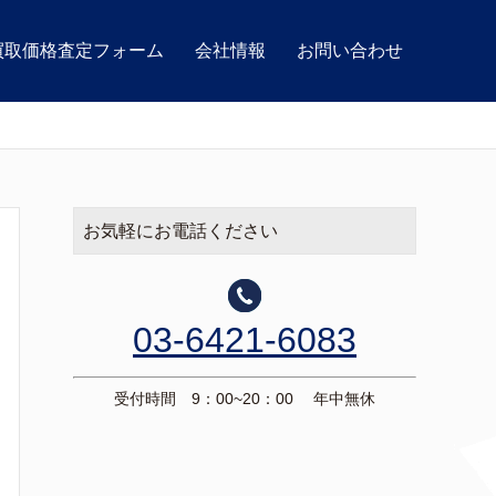
買取価格査定フォーム
会社情報
お問い合わせ
お気軽にお電話ください
03-6421-6083
受付時間 9：00~20：00 年中無休