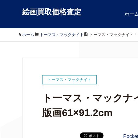
絵画買取価格査定
ホー
ホーム
/
トーマス・マックナイト
/
トーマス・マックナイト「ト
トーマス・マックナイト
トーマス・マックナ
版画61×91.2cm
Pocke