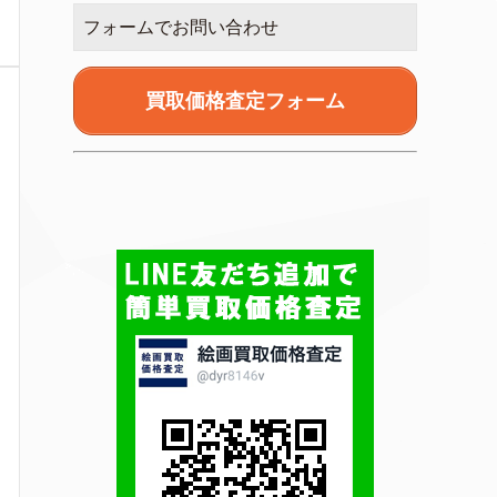
フォームでお問い合わせ
買取価格査定フォーム