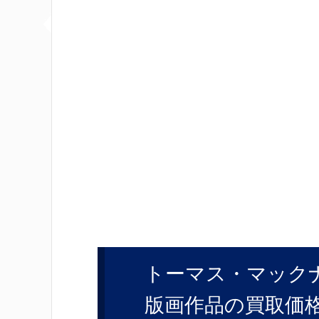
トーマス・マック
版画作品の買取価