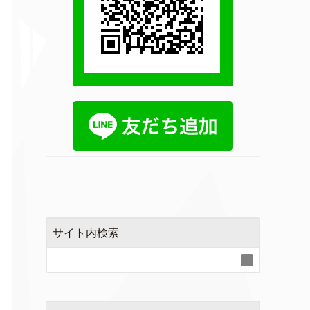
サイト内検索