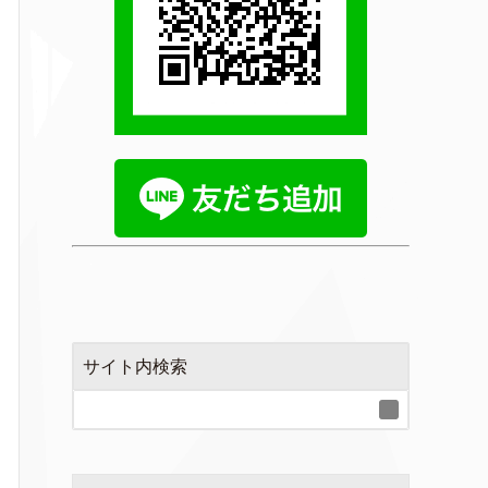
サイト内検索