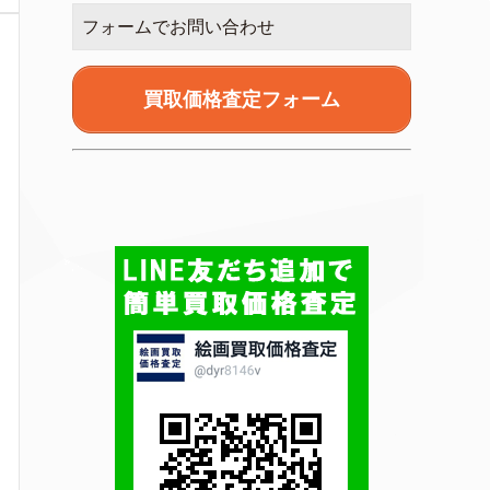
フォームでお問い合わせ
買取価格査定フォーム