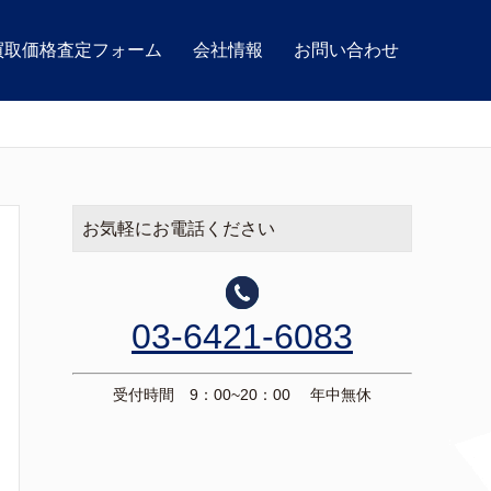
買取価格査定フォーム
会社情報
お問い合わせ
お気軽にお電話ください
03-6421-6083
受付時間 9：00~20：00 年中無休