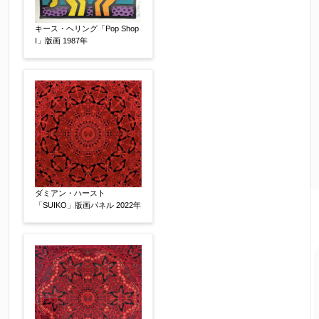
キース・ヘリング「Pop Shop
I」版画 1987年
ダミアン・ハースト
「SUIKO」版画パネル 2022年