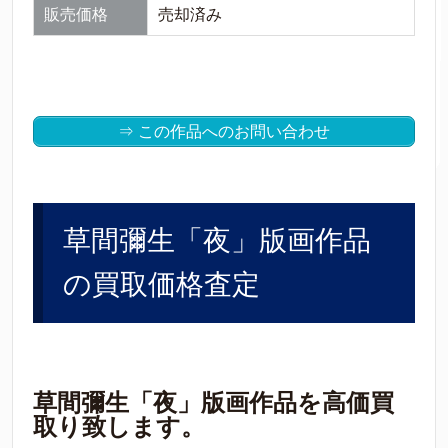
販売価格
売却済み
⇒ この作品へのお問い合わせ
草間彌生「夜」版画作品
の買取価格査定
草間彌生「夜」版画作品を高価買
取り致します。