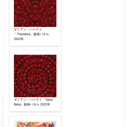
ダミアン・ハースト
「Theodora」版画パネル
2022年
ダミアン・ハースト「Taytu
Betul」版画パネル 2022年