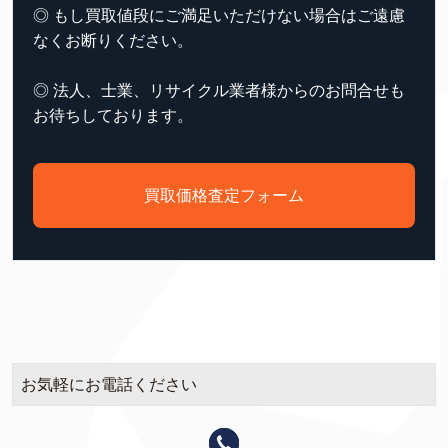
◎ もし買取値段にご満足いただけない場合はご遠慮
なくお断りください。
◎ 法人、士業、リサイクル業者様からのお問合せも
お待ちしております。
買取価格査定フォーム
お気軽にお電話ください