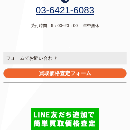
03-6421-6083
受付時間 9：00~20：00 年中無休
フォームでお問い合わせ
買取価格査定フォーム