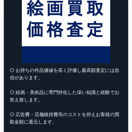
◎ お持ちの作品価値を高く評価し最高額査定には自
信があります。
◎ 絵画・美術品に専門特化した深い知識と経験でお
答え致します。
◎ 広告費・店舗維持費等のコストを抑えお客様の買
取金額に還元します。