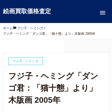
絵画買取価格査定
ホーム
/
フジ子・ヘミング
/
フジ子・ヘミング「ダンゴ君：「猫十態」より」木版画 2005年
フジ子・ヘミング
フジ子・ヘミング「ダン
ゴ君：「猫十態」より」
木版画 2005年