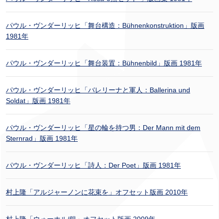
パウル・ヴンダーリッヒ「舞台構造：Bühnenkonstruktion」版画
1981年
パウル・ヴンダーリッヒ「舞台装置：Bühnenbild」版画 1981年
パウル・ヴンダーリッヒ「バレリーナと軍人：Ballerina und
Soldat」版画 1981年
パウル・ヴンダーリッヒ「星の輪を持つ男：Der Mann mit dem
Sternrad」版画 1981年
パウル・ヴンダーリッヒ「詩人：Der Poet」版画 1981年
村上隆「アルジャーノンに花束を」オフセット版画 2010年