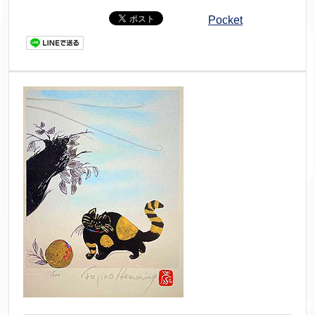
Pocket