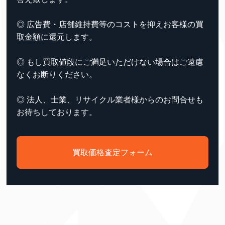
◎ 広告費・店舗維持費等のコストを抑えお客様の買
取金額に還元します。
◎ もし買取値段にご満足いただけない場合はご遠慮
なくお断りください。
◎ 法人、士業、リサイクル業者様からのお問合せも
お待ちしております。
買取価格査定フォーム