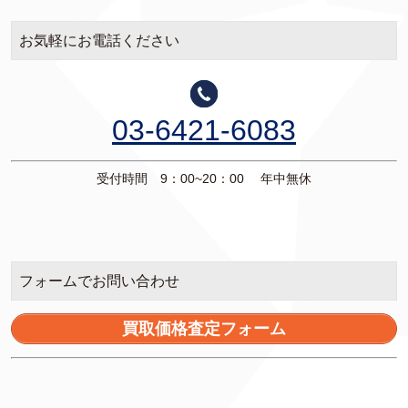
お気軽にお電話ください
03-6421-6083
受付時間 9：00~20：00 年中無休
フォームでお問い合わせ
買取価格査定フォーム