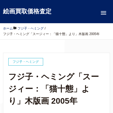
絵画買取価格査定
ホーム
/
フジ子・ヘミング
/
フジ子・ヘミング「スージィー：「猫十態」より」木版画 2005年
フジ子・ヘミング
フジ子・ヘミング「スー
ジィー：「猫十態」よ
り」木版画 2005年