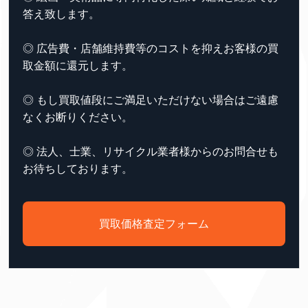
答え致します。
◎ 広告費・店舗維持費等のコストを抑えお客様の買
取金額に還元します。
◎ もし買取値段にご満足いただけない場合はご遠慮
なくお断りください。
◎ 法人、士業、リサイクル業者様からのお問合せも
お待ちしております。
買取価格査定フォーム