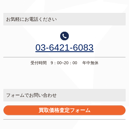
お気軽にお電話ください
03-6421-6083
受付時間 9：00~20：00 年中無休
フォームでお問い合わせ
買取価格査定フォーム