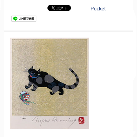
Pocket