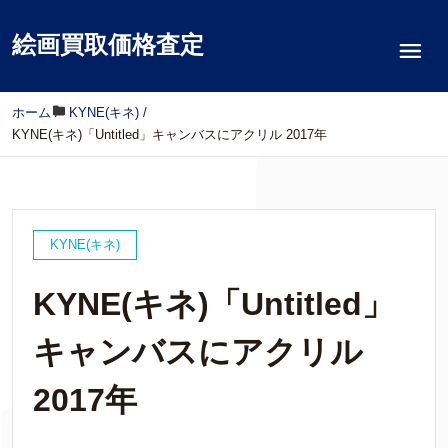
絵画買取価格査定
ホーム
/
KYNE(キネ)
/
KYNE(キネ)「Untitled」キャンバスにアクリル 2017年
KYNE(キネ)
KYNE(キネ)「Untitled」
キャンバスにアクリル
2017年