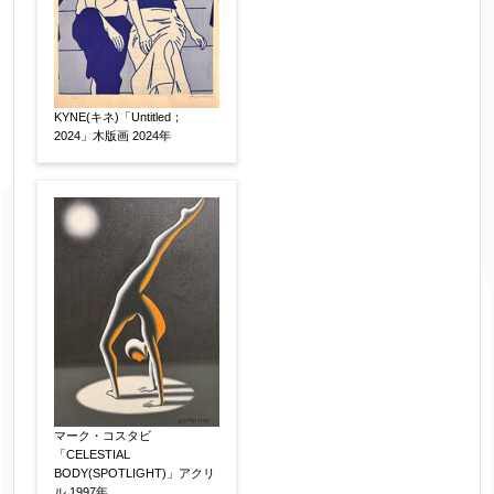
KYNE(キネ)「Untitled；
2024」木版画 2024年
マーク・コスタビ
「CELESTIAL
BODY(SPOTLIGHT)」アクリ
ル 1997年