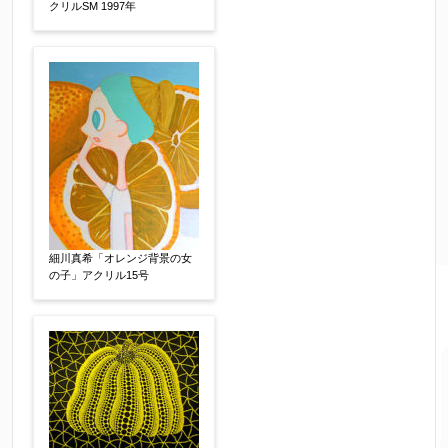
クリルSM 1997年
細川真希「オレンジ背景の女
の子」アクリル15号