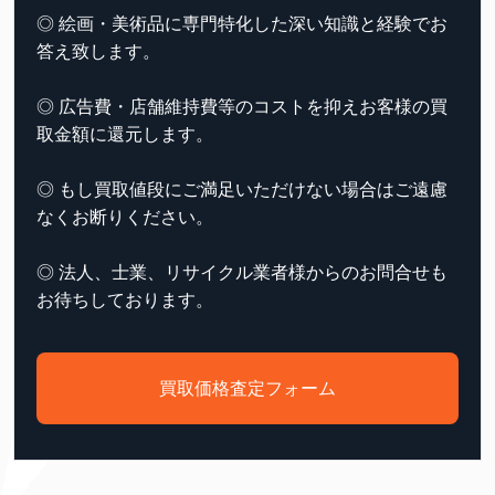
◎ 絵画・美術品に専門特化した深い知識と経験でお
答え致します。
◎ 広告費・店舗維持費等のコストを抑えお客様の買
取金額に還元します。
◎ もし買取値段にご満足いただけない場合はご遠慮
なくお断りください。
◎ 法人、士業、リサイクル業者様からのお問合せも
お待ちしております。
買取価格査定フォーム