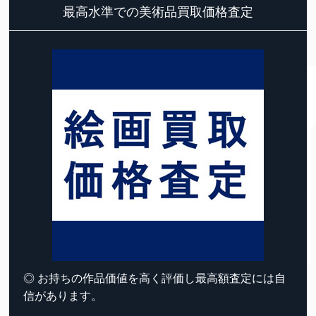
最高水準での美術品買取価格査定
◎ お持ちの作品価値を高く評価し最高額査定には自
信があります。