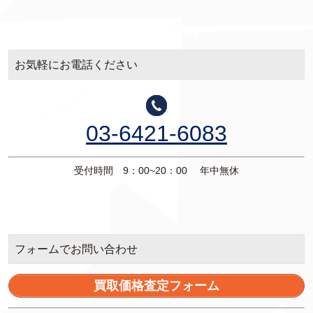
お気軽にお電話ください
03-6421-6083
受付時間 9：00~20：00 年中無休
フォームでお問い合わせ
買取価格査定フォーム