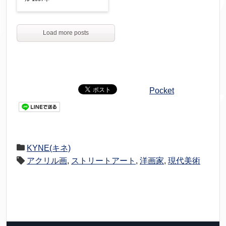
Load more posts
Pocket
KYNE(キネ)
アクリル画
,
ストリートアート
,
洋画家
,
現代美術