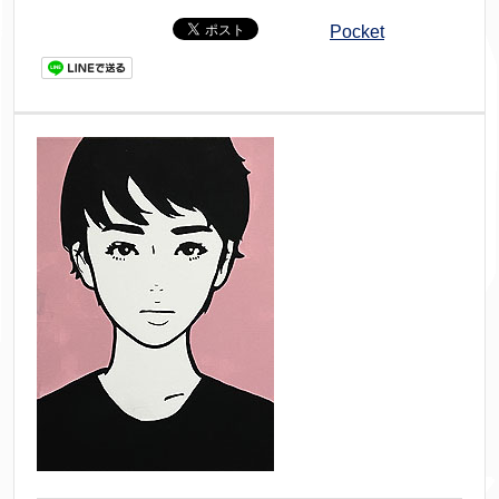
Pocket