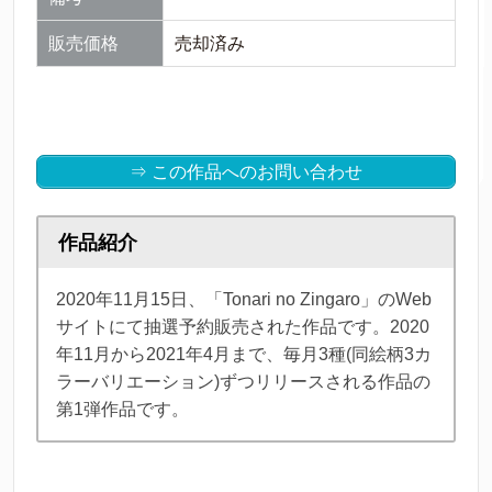
販売価格
売却済み
⇒ この作品へのお問い合わせ
作品紹介
2020年11月15日、「Tonari no Zingaro」のWeb
サイトにて抽選予約販売された作品です。2020
年11月から2021年4月まで、毎月3種(同絵柄3カ
ラーバリエーション)ずつリリースされる作品の
第1弾作品です。