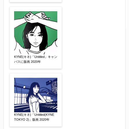
KYNE(キネ)「Untitled」キャン
バスに版画 2020年
KYNE(キネ)「Untitled(KYNE
TOKYO 2)」版画 2020年