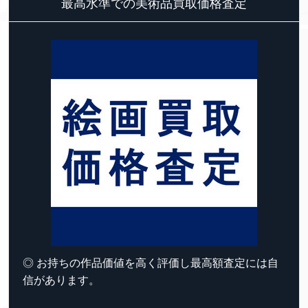
最高水準での美術品買取価格査定
◎ お持ちの作品価値を高く評価し最高額査定には自
信があります。