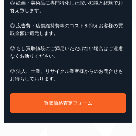
◎ 絵画・美術品に専門特化した深い知識と経験でお
答え致します。
◎ 広告費・店舗維持費等のコストを抑えお客様の買
取金額に還元します。
◎ もし買取値段にご満足いただけない場合はご遠慮
なくお断りください。
◎ 法人、士業、リサイクル業者様からのお問合せも
お待ちしております。
買取価格査定フォーム