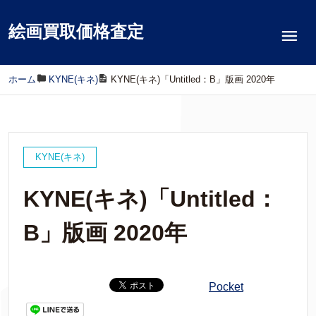
絵画買取価格査定
ホーム
/
KYNE(キネ)
/
KYNE(キネ)「Untitled：B」版画 2020年
KYNE(キネ)
KYNE(キネ)「Untitled：
B」版画 2020年
Pocket