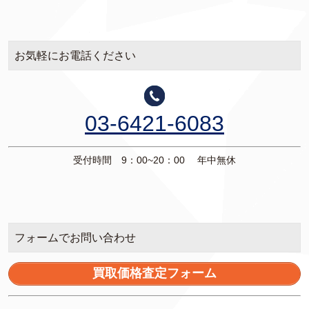
お気軽にお電話ください
03-6421-6083
受付時間 9：00~20：00 年中無休
フォームでお問い合わせ
買取価格査定フォーム