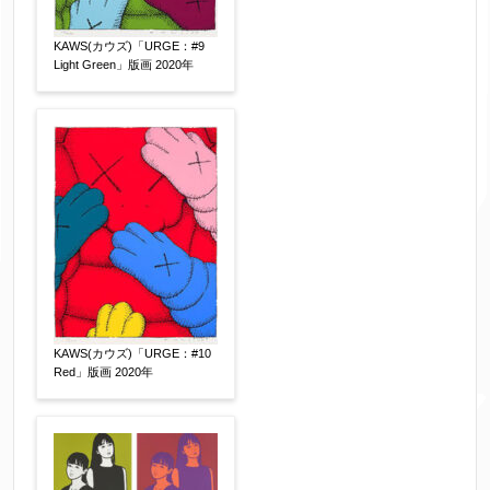
KAWS(カウズ)「URGE：#9
Light Green」版画 2020年
KAWS(カウズ)「URGE：#10
Red」版画 2020年