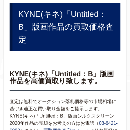
KYNE(キネ)「Untitled：
B」版画作品の買取価格査
定
KYNE(キネ)「Untitled：B」版画
作品を高価買取り致します。
査定は無料でオークション落札価格等の市場相場に
基づき適正な買い取り金額をご提示します。
KYNE(キネ)「Untitled：B」版画シルクスクリーン
2020年作品の売却をお考えの方はお電話（
03-6421-