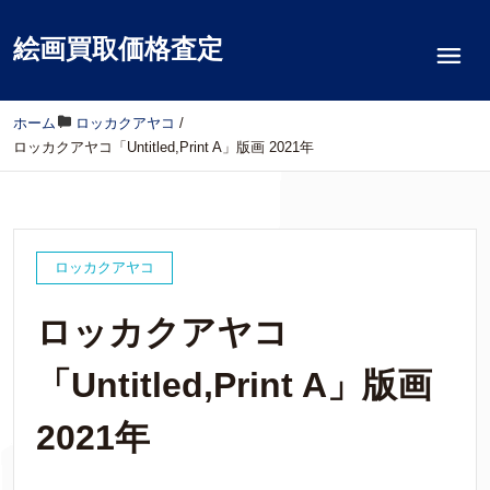
絵画買取価格査定
ホーム
/
ロッカクアヤコ
/
ロッカクアヤコ「Untitled,Print A」版画 2021年
ロッカクアヤコ
ロッカクアヤコ
「Untitled,Print A」版画
2021年