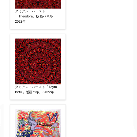
ダミアン・ハースト
「Theodora」版画パネル
2022年
ダミアン・ハースト「Taytu
Betul」版画パネル 2022年