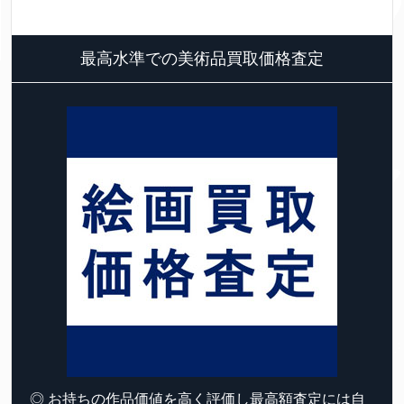
最高水準での美術品買取価格査定
◎ お持ちの作品価値を高く評価し最高額査定には自