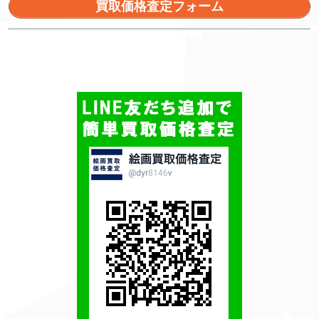
買取価格査定フォーム