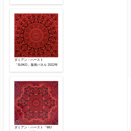
ダミアン・ハースト
「SUIKO」版画パネル 2022年
ダミアン・ハースト「WU