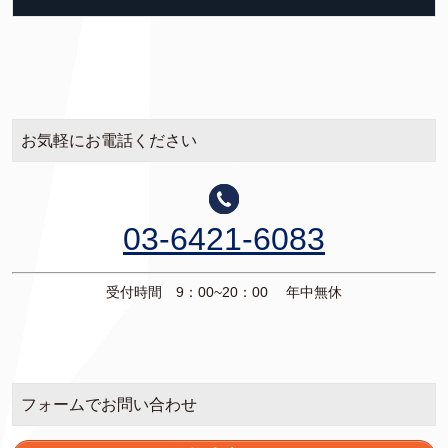
お気軽にお電話ください
03-6421-6083
受付時間 9：00~20：00 年中無休
フォームでお問い合わせ