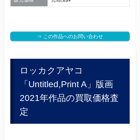
⇒ この作品へのお問い合わせ
ロッカクアヤコ
「Untitled,Print A」版画
2021年作品の買取価格査
定