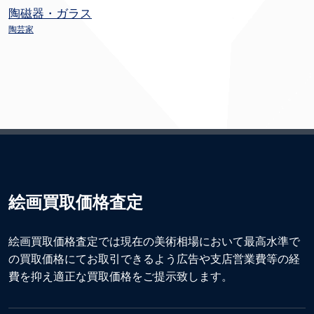
陶磁器・ガラス
陶芸家
絵画買取価格査定
絵画買取価格査定では現在の美術相場において最高水準で
の買取価格にてお取引できるよう広告や支店営業費等の経
費を抑え適正な買取価格をご提示致します。