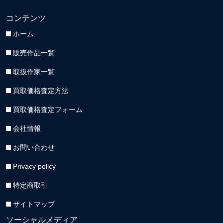
コンテンツ
ホーム
販売作品一覧
取扱作家一覧
買取価格査定方法
買取価格査定フォーム
会社情報
お問い合わせ
Privacy policy
特定商取引
サイトマップ
ソーシャルメディア