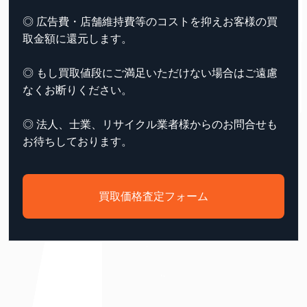
◎ 広告費・店舗維持費等のコストを抑えお客様の買
取金額に還元します。
◎ もし買取値段にご満足いただけない場合はご遠慮
なくお断りください。
◎ 法人、士業、リサイクル業者様からのお問合せも
お待ちしております。
買取価格査定フォーム