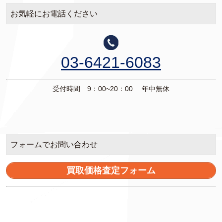
お気軽にお電話ください
03-6421-6083
受付時間 9：00~20：00 年中無休
フォームでお問い合わせ
買取価格査定フォーム